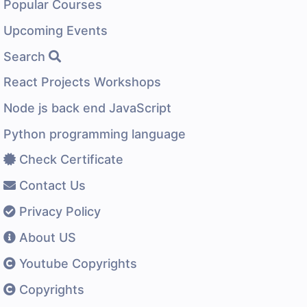
Popular Courses
Upcoming Events
Search
React Projects Workshops
Node js back end JavaScript
Python programming language
Check Certificate
Contact Us
Privacy Policy
About US
Youtube Copyrights
Copyrights