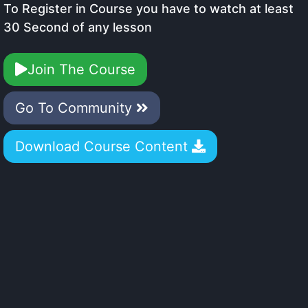
To Register in Course you have to watch at least
30 Second of any lesson
Join The Course
Go To Community
Download Course Content