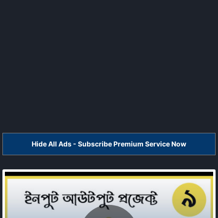
Hide All Ads - Subscribe Premium Service Now