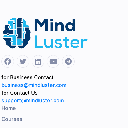
for Business Contact
business@mindluster.com
for Contact Us
support@mindluster.com
Home
Courses