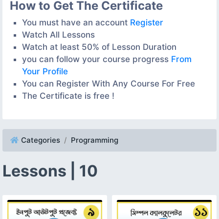
How to Get The Certificate
You must have an account
Register
Watch All Lessons
Watch at least 50% of Lesson Duration
you can follow your course progress
From
Your Profile
You can Register With Any Course For Free
The Certificate is free !
Categories
Programming
Lessons | 10