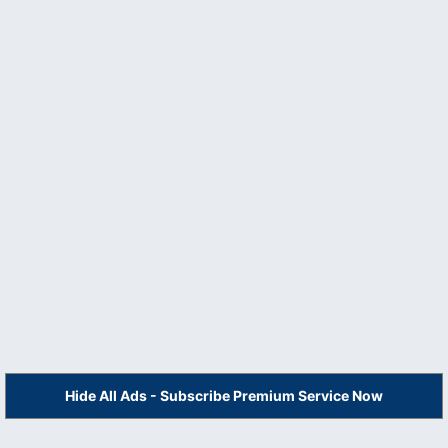
Hide All Ads - Subscribe Premium Service Now