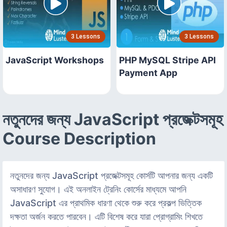
3 Lessons
3 Lessons
JavaScript Workshops
PHP MySQL Stripe API
Payment App
নতুনদের জন্য JavaScript প্রজেক্টসমূহ
Course Description
নতুনদের জন্য JavaScript প্রজেক্টসমূহ কোর্সটি আপনার জন্য একটি
অসাধারণ সুযোগ। এই অনলাইন ট্রেনিং কোর্সের মাধ্যমে আপনি
JavaScript এর প্রাথমিক ধারণা থেকে শুরু করে প্রকল্প ভিত্তিক
দক্ষতা অর্জন করতে পারবেন। এটি বিশেষ করে যারা প্রোগ্রামিং শিখতে