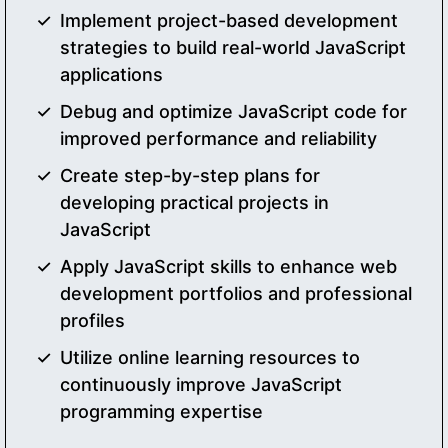
Implement project-based development
strategies to build real-world JavaScript
applications
Debug and optimize JavaScript code for
improved performance and reliability
Create step-by-step plans for
developing practical projects in
JavaScript
Apply JavaScript skills to enhance web
development portfolios and professional
profiles
Utilize online learning resources to
continuously improve JavaScript
programming expertise