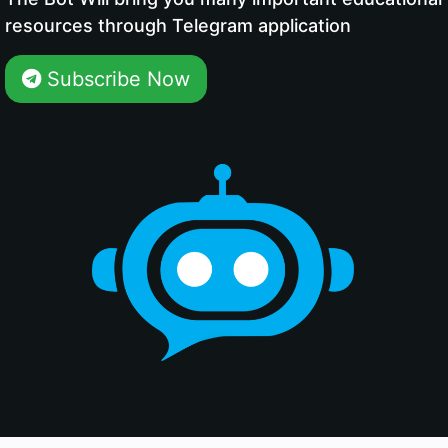
resources through Telegram application
Subscribe Now