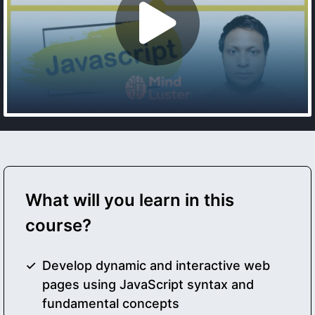
What will you learn in this
course?
Develop dynamic and interactive web
pages using JavaScript syntax and
fundamental concepts