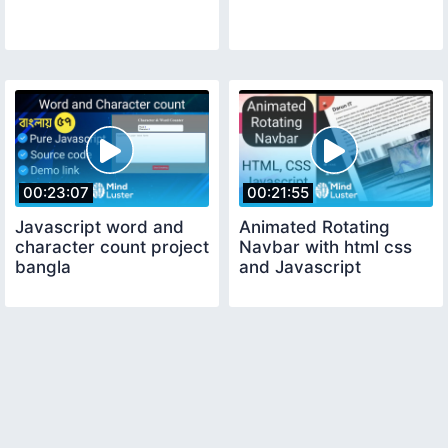
00:23:07
00:21:55
Javascript word and
Animated Rotating
character count project
Navbar with html css
bangla
and Javascript