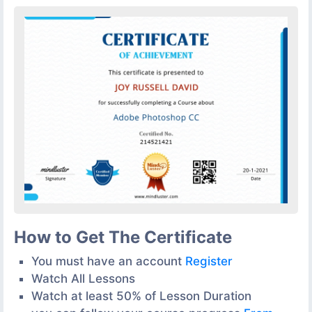
How to Get The Certificate
You must have an account
Register
Watch All Lessons
Watch at least 50% of Lesson Duration