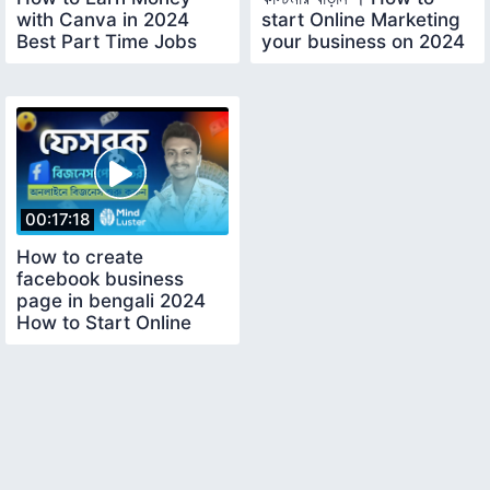
with Canva in 2024
start Online Marketing
Best Part Time Jobs
your business on 2024
00:17:18
How to create
facebook business
page in bengali 2024
How to Start Online
Business 2024