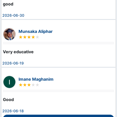
good
2026-06-30
Munsaka Aliphar
Very educative
2026-06-19
Imane Maghanim
Good
2026-06-18