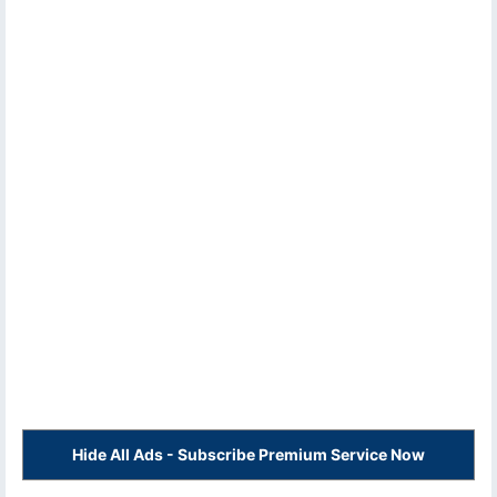
Hide All Ads - Subscribe Premium Service Now