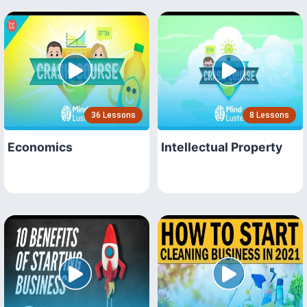
36 Lessons
8 Lessons
Economics
Intellectual Property