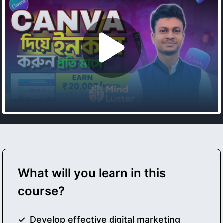
What will you learn in this
course?
Develop effective digital marketing