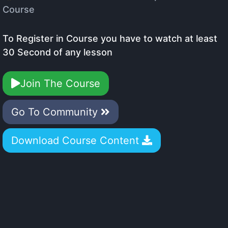
Course
To Register in Course you have to watch at least
30 Second of any lesson
Join The Course
Go To Community
Download Course Content