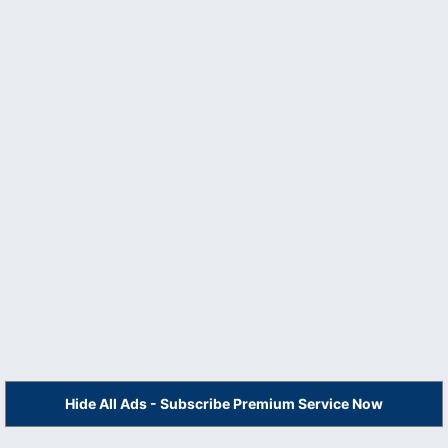
Hide All Ads - Subscribe Premium Service Now