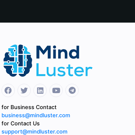
for Business Contact
business@mindluster.com
for Contact Us
support@mindluster.com