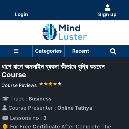
Login
Sign up
Categories
Recent
ধাপে ধাপে অনলাইন ব্যবসা কীভাবে বৃদ্ধি করবেন
Course
Course Reviews
Track :
Business
Course Presenter :
Online Tathya
Lessons no :
3
For Free
Certificate
After Complete The