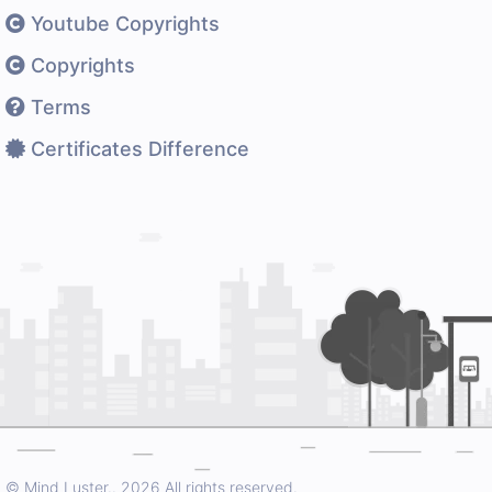
Youtube Copyrights
Copyrights
Terms
Certificates Difference
© Mind Luster..
2026 All rights reserved.