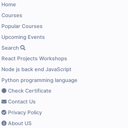
Home
Courses
Popular Courses
Upcoming Events
Search
React Projects Workshops
Node js back end JavaScript
Python programming language
Check Certificate
Contact Us
Privacy Policy
About US