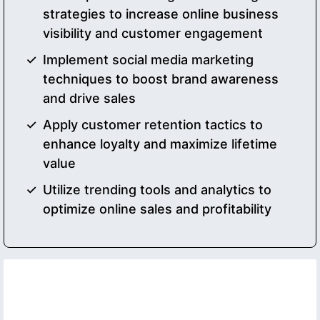
strategies to increase online business
visibility and customer engagement
Implement social media marketing
techniques to boost brand awareness
and drive sales
Apply customer retention tactics to
enhance loyalty and maximize lifetime
value
Utilize trending tools and analytics to
optimize online sales and profitability