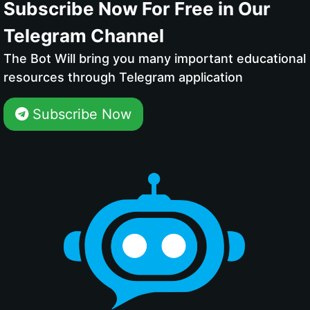
Subscribe Now For Free in Our
Telegram Channel
The Bot Will bring you many important educational
resources through Telegram application
Subscribe Now