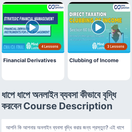
4 Lessons
3 Lessons
Financial Derivatives
Clubbing of Income
ধাপে ধাপে অনলাইন ব্যবসা কীভাবে বৃদ্ধি
করবেন Course Description
আপনি কি আপনার অনলাইন ব্যবসা বৃদ্ধি করার জন্য প্রস্তুত? এই ধাপে