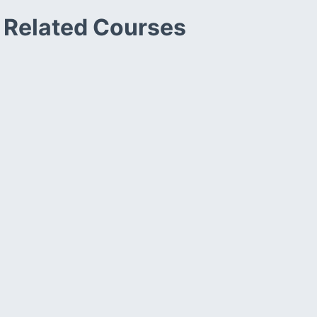
Related Courses