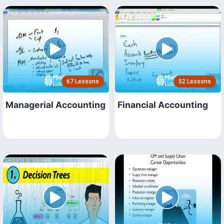
67 Lessons
52 Lessons
Managerial Accounting
Financial Accounting