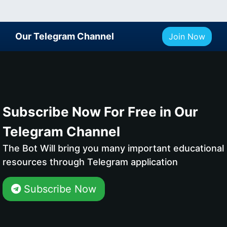
Our Telegram Channel
Join Now
Subscribe Now For Free in Our
Telegram Channel
The Bot Will bring you many important educational
resources through Telegram application
Subscribe Now