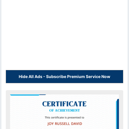
Hide All Ads - Subscribe Premium Service Now