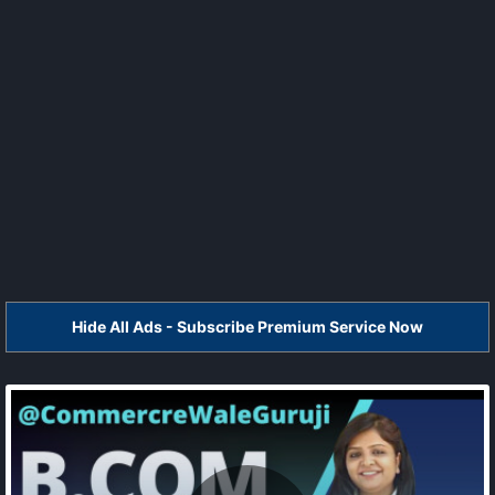
Hide All Ads - Subscribe Premium Service Now