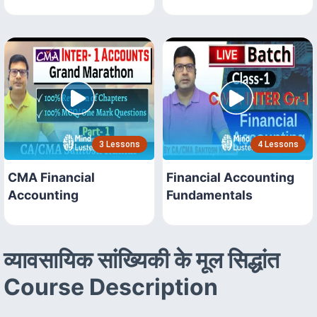
3 Lessons
4 Lessons
CMA Financial
Financial Accounting
Accounting
Fundamentals
व्यावसायिक सांख्यिकी के मूल सिद्धांत
Course Description