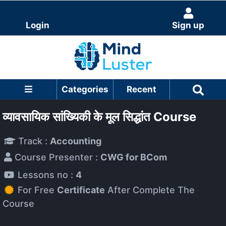
Login
Sign up
Categories
Recent
व्यावसायिक सांख्यिकी के मूल सिद्धांत Course
Track :
Accounting
Course Presenter :
CWG for BCom
Lessons no :
4
For Free
Certificate
After Complete The
Course