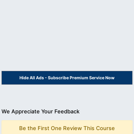
Hide All Ads - Subscribe Premium Service Now
We Appreciate Your Feedback
Be the First One Review This Course