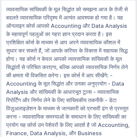
व्यावसायिक सांख्यिकी के मूल सिद्धांत को समझना आज के तेजी से
बदलते व्यावसायिक परिदृश्य में अत्यंत आवश्यक हो गया है। यह
ऑनलाइन कोर्स आपको Accounting और Data Analysis
के महत्वपूर्ण पहलुओं का गहरा ज्ञान प्रदान करता है। इस
प्रशिक्षित कोर्स के माध्यम से आप अपने व्यावसायिक कौशल में
सुधार कर सकते हैं, जो आपके करियर के विकास में सहायक सिद्ध
होगा। यह कोर्स न केवल आपको व्यावसायिक सांख्यिकी के मूल
सिद्धांतों से परिचित कराएगा, बल्कि आपको व्यावसायिक निर्णय लेने
की क्षमता भी विकसित करेगा। इस कोर्स में आप सीखेंगे: -
Accounting के मूल सिद्धांत और उनका अनुप्रयोग - Data
Analysis और सांख्यिकी के आधारभूत टूल्स - व्यावसायिक
रिपोर्टिंग और निर्णय लेने के लिए सांख्यिकीय तकनीकें - डेटा
विज़ुअलाइज़ेशन के माध्यम से जानकारी को प्रभावी ढंग से प्रस्तुत
करना - व्यावसायिक समस्याओं के समाधान के लिए सांख्यिकी का
प्रयोग यह कोर्स उन पेशेवरों के लिए आदर्श है जो Accounting,
Finance, Data Analysis, और Business