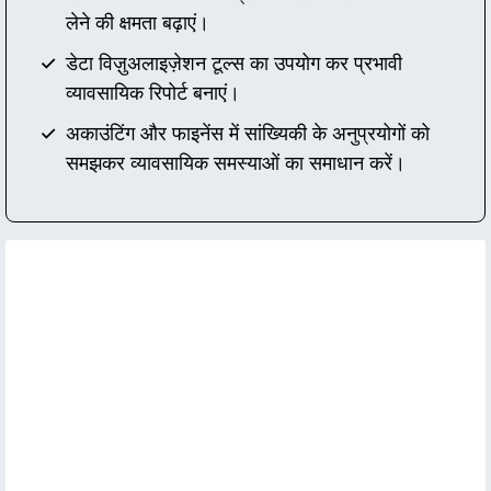
लेने की क्षमता बढ़ाएं।
डेटा विज़ुअलाइज़ेशन टूल्स का उपयोग कर प्रभावी
व्यावसायिक रिपोर्ट बनाएं।
अकाउंटिंग और फाइनेंस में सांख्यिकी के अनुप्रयोगों को
समझकर व्यावसायिक समस्याओं का समाधान करें।