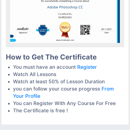
How to Get The Certificate
You must have an account
Register
Watch All Lessons
Watch at least 50% of Lesson Duration
you can follow your course progress
From
Your Profile
You can Register With Any Course For Free
The Certificate is free !