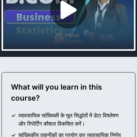
What will you learn in this
course?
व्यावसायिक सांख्यिकी के मूल सिद्धांतों में डेटा विश्लेषण
और रिपोर्टिंग कौशल विकसित करें।
सांख्यिकीय तकनीकों का प्रयोग कर व्यावसायिक निर्णय