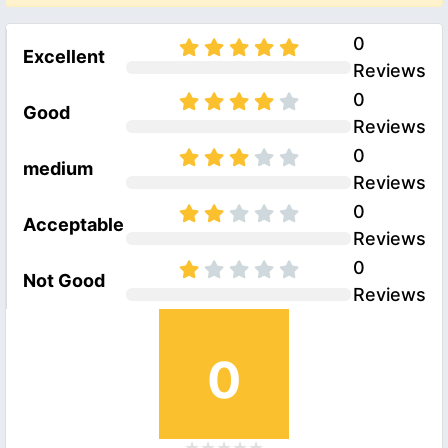
0
Excellent
Reviews
0
Good
Reviews
0
medium
Reviews
0
Acceptable
Reviews
0
Not Good
Reviews
0