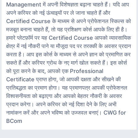
Management में अपनी विशेषज्ञता बढ़ाना चाहते हैं। यदि आप
अपने करियर को नई ऊंचाइयों पर ले जाना चाहते हैं और
Certified Course के माध्यम से अपने प्रोफेशनल स्किल्स को
मजबूत बनाना चाहते हैं, तो यह प्रशिक्षण कोर्स आपके लिए ही है।
हमारे प्लेटफ़ॉर्म पर यह Certified Course आपको व्यावसायिक
क्षेत्र में नई नौकरी पाने या मौजूदा पद पर तरक्की के अवसर प्रदान
करता है। आप इस कोर्स के माध्यम से अपने ज्ञान को प्रमाणित कर
सकते हैं और करियर ग्रोथ के नए मार्ग खोल सकते हैं। इस कोर्स
को पूरा करने के बाद, आपको एक Professional
Certificate प्राप्त होगा, जो आपकी दक्षता और सीखने की
प्रतिबद्धता का प्रमाण होगा। यह प्रमाणपत्र आपकी प्रोफेशनल
विश्वसनीयता को बढ़ाएगा और आपको बेहतर नौकरी के अवसर
प्रदान करेगा। अपने करियर को नई दिशा देने के लिए अभी
नामांकन करें और अपने भविष्य को उज्जवल बनाएं। CWG for
BCom