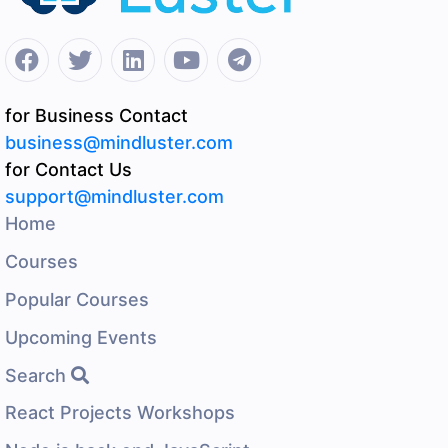
for Business Contact
business@mindluster.com
for Contact Us
support@mindluster.com
Home
Courses
Popular Courses
Upcoming Events
Search
React Projects Workshops