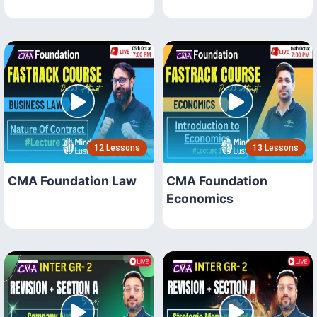
12 Lessons
13 Lessons
CMA Foundation Law
CMA Foundation
Economics