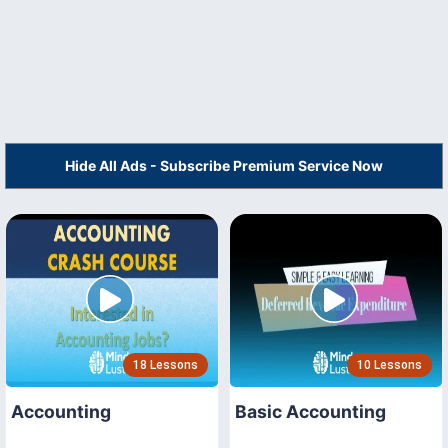
Hide All Ads - Subscribe Premium Service Now
18 Lessons
10 Lessons
Accounting
Basic Accounting