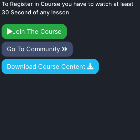
To Register in Course you have to watch at least
30 Second of any lesson
Join The Course
Go To Community
Download Course Content