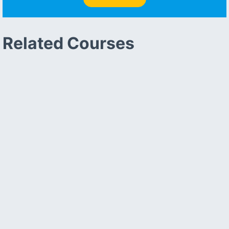
Related Courses