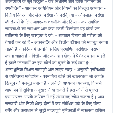
अकाउंटिंग के मूल सिद्धांत - कर निर्धारण और टैक्स प्लानिंग की
रणनीतियाँ - आयकर अधिनियम और नियमों का विस्तृत अध्ययन -
वित्तीय विवरण और लेखा परीक्षा की प्रक्रिया - ऑनलाइन परीक्षा
की तैयारी के लिए आवश्यक तकनीकें और टिप्स - कर संबंधित
समस्याओं का समाधान और केस स्टडी विश्लेषण यह कोर्स उन
व्यक्तियों के लिए उपयुक्त है जो: - आयकर विभाग की परीक्षा की
तैयारी कर रहे हैं - अकाउंटिंग और वित्तीय कौशल को मजबूत बनाना
चाहते हैं - करियर में उन्नति के लिए प्रमाणित प्रशिक्षण प्राप्त
करना चाहते हैं - वित्तीय और कराधान क्षेत्र में पेशेवर बनना चाहते
हैं हमारे प्लेटफ़ॉर्म पर इस कोर्स को चुनने के कई लाभ हैं: -
अत्याधुनिक शिक्षण सामग्री और लाइव सत्र - अनुभवी प्रशिक्षकों
से व्यक्तिगत मार्गदर्शन - प्रमाणित कोर्स की उपलब्धता जो आपके
रिज़्यूम को मजबूत बनाता है - लचीली अध्ययन व्यवस्था, जिससे
आप अपनी सुविधा अनुसार सीख सकते हैं इस कोर्स से प्राप्त
प्रमाणपत्र आपके करियर में नई संभावनाएँ खोल सकता है। आप
सरकारी और निजी क्षेत्र दोनों में कर संबंधित पदों के लिए योग्य
बनेंगे और कराधान से जुड़ी महत्वपूर्ण भूमिकाओं में सफलता हासिल