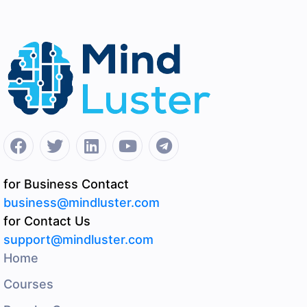
for Business Contact
business@mindluster.com
for Contact Us
support@mindluster.com
Home
Courses