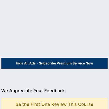
Hide All Ads - Subscribe Premium Service Now
We Appreciate Your Feedback
Be the First One Review This Course