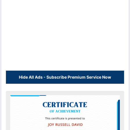
Hide All Ads - Subscribe Premium Service Now