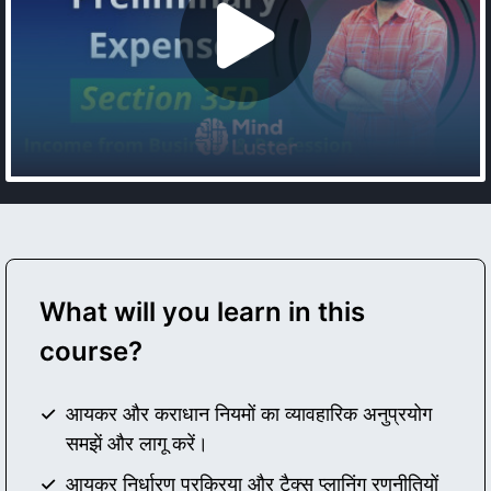
What will you learn in this
course?
आयकर और कराधान नियमों का व्यावहारिक अनुप्रयोग
समझें और लागू करें।
आयकर निर्धारण प्रक्रिया और टैक्स प्लानिंग रणनीतियों