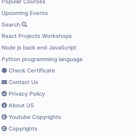
Popular Courses
Upcoming Events
Search
React Projects Workshops
Node js back end JavaScript
Python programming language
Check Certificate
Contact Us
Privacy Policy
About US
Youtube Copyrights
Copyrights