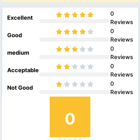
0
Excellent
Reviews
0
Good
Reviews
0
medium
Reviews
0
Acceptable
Reviews
0
Not Good
Reviews
0