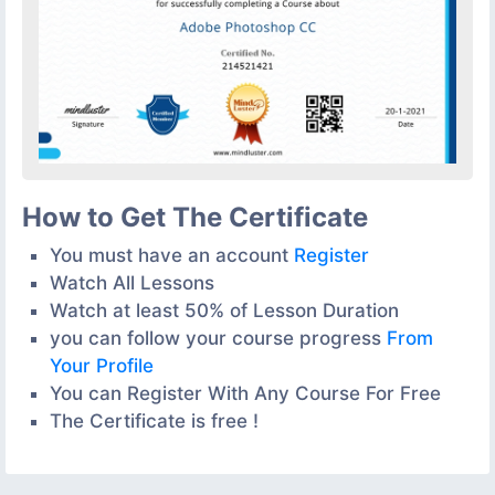
How to Get The Certificate
You must have an account
Register
Watch All Lessons
Watch at least 50% of Lesson Duration
you can follow your course progress
From
Your Profile
You can Register With Any Course For Free
The Certificate is free !