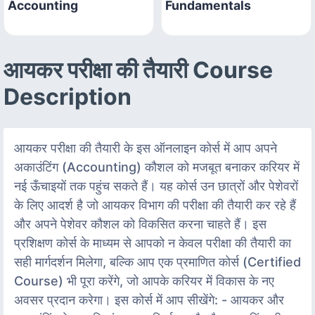
Accounting
Fundamentals
आयकर परीक्षा की तैयारी Course
Description
आयकर परीक्षा की तैयारी के इस ऑनलाइन कोर्स में आप अपने
अकाउंटिंग (Accounting) कौशल को मजबूत बनाकर करियर में
नई ऊँचाइयों तक पहुंच सकते हैं। यह कोर्स उन छात्रों और पेशेवरों
के लिए आदर्श है जो आयकर विभाग की परीक्षा की तैयारी कर रहे हैं
और अपने पेशेवर कौशल को विकसित करना चाहते हैं। इस
प्रशिक्षण कोर्स के माध्यम से आपको न केवल परीक्षा की तैयारी का
सही मार्गदर्शन मिलेगा, बल्कि आप एक प्रमाणित कोर्स (Certified
Course) भी पूरा करेंगे, जो आपके करियर में विकास के नए
अवसर प्रदान करेगा। इस कोर्स में आप सीखेंगे: - आयकर और