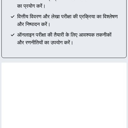
का प्रयोग करें।
वित्तीय विवरण और लेखा परीक्षा की प्रक्रिया का विश्लेषण
और निष्पादन करें।
ऑनलाइन परीक्षा की तैयारी के लिए आवश्यक तकनीकों
और रणनीतियों का उपयोग करें।