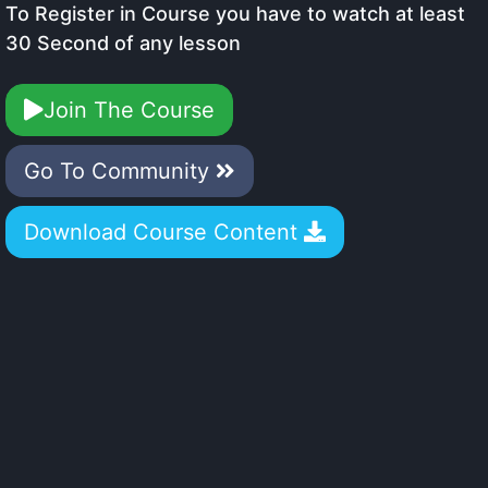
To Register in Course you have to watch at least
30 Second of any lesson
Join The Course
Go To Community
Download Course Content