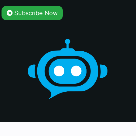
Subscribe Now