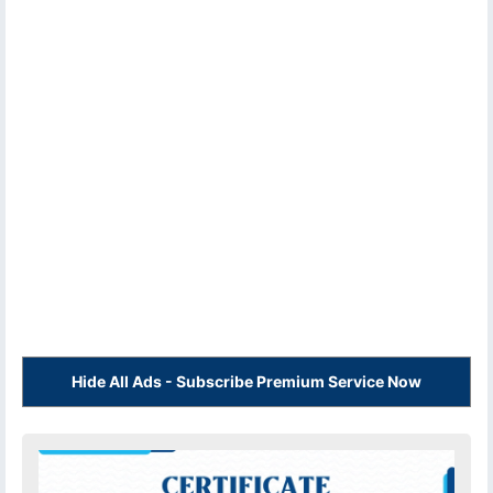
Hide All Ads - Subscribe Premium Service Now