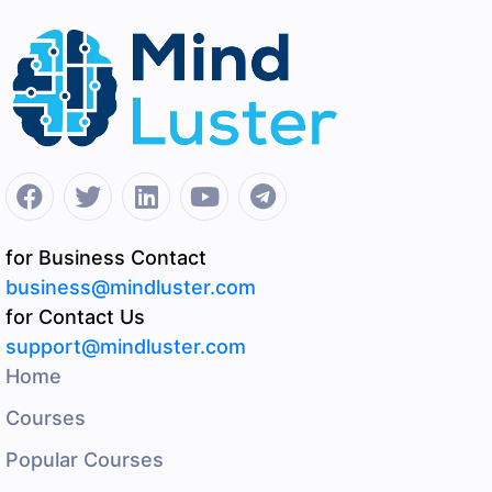
for Business Contact
business@mindluster.com
for Contact Us
support@mindluster.com
Home
Courses
Popular Courses