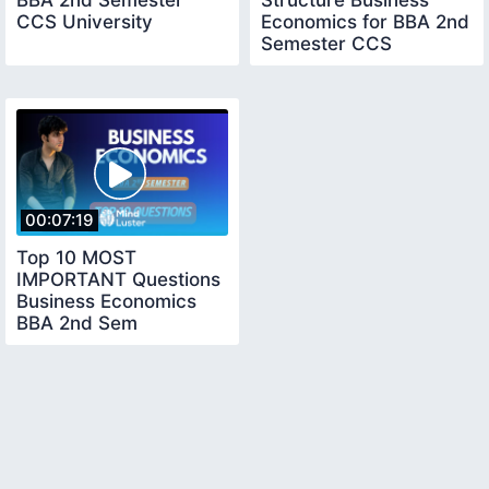
CCS University
Economics for BBA 2nd
Semester CCS
University
00:07:19
Top 10 MOST
IMPORTANT Questions
Business Economics
BBA 2nd Sem