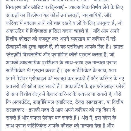
नियंत्रण और ऑडिट प्रक्रियाएँ - व्यावसायिक निर्णय लेने के लिए
आंकड़ों का विश्लेषण यह कोर्स उन छात्रों, व्यवसायियों, और
करियर में बदलाव लाने की चाह रखने वालों के लिए उपयुक्त है, जो
अकाउंटिंग में विशेषज्ञता हासिल करना चाहते हैं। यदि आप अपने
वित्तीय कौशल को मजबूत कर अपने व्यवसाय या करियर में नई
ऊँचाइयों को छूना चाहते हैं, तो यह प्रशिक्षण आपके लिए है। हमारा
प्लेटफ़ॉर्म विश्वसनीय और प्रमाणित कोर्स प्रदान करता है, जो
आपको व्यावसायिक प्रशिक्षण के साथ-साथ एक मान्यता प्राप्त
सर्टिफिकेट भी प्रदान करता है। इस सर्टिफिकेट के साथ, आप
अपने पेशेवर प्रोफ़ाइल को मजबूत कर सकते हैं और करियर के नए
अवसरों की खोज कर सकते हैं। अकाउंटिंग के इस ऑनलाइन कोर्स
से आप वित्तीय क्षेत्र में बेहतर करियर के अवसर पा सकते हैं, जैसे
कि अकाउंटेंट, फाइनेंशियल एनालिस्ट, टैक्स एडवाइजर, या वित्तीय
सलाहकार। इसकी मदद से आप अपने करियर को नई दिशा दे
सकते हैं और सफल पेशेवर बन सकते हैं। अंत में, इस कोर्स के
साथ प्राप्त सर्टिफिकेट आपके कौशल को मान्यता देता है और