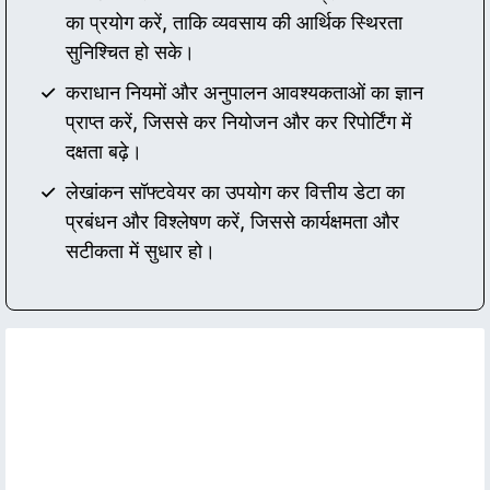
का प्रयोग करें, ताकि व्यवसाय की आर्थिक स्थिरता
सुनिश्चित हो सके।
कराधान नियमों और अनुपालन आवश्यकताओं का ज्ञान
प्राप्त करें, जिससे कर नियोजन और कर रिपोर्टिंग में
दक्षता बढ़े।
लेखांकन सॉफ्टवेयर का उपयोग कर वित्तीय डेटा का
प्रबंधन और विश्लेषण करें, जिससे कार्यक्षमता और
सटीकता में सुधार हो।