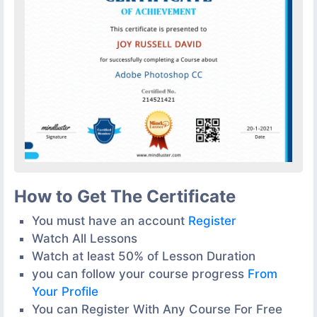
How to Get The Certificate
You must have an account
Register
Watch All Lessons
Watch at least 50% of Lesson Duration
you can follow your course progress
From
Your Profile
You can Register With Any Course For Free