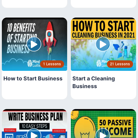
1 Lessons
21 Lessons
How to Start Business
Start a Cleaning
Business