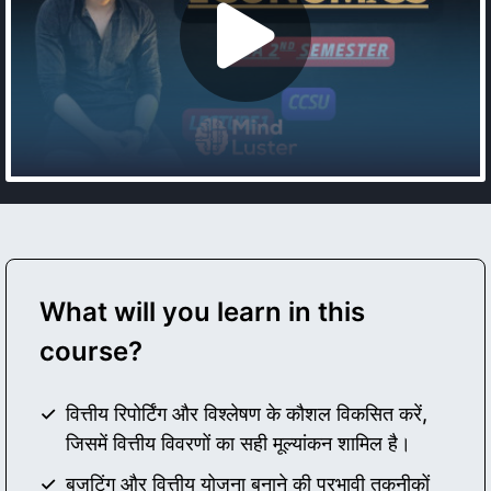
What will you learn in this
course?
वित्तीय रिपोर्टिंग और विश्लेषण के कौशल विकसित करें,
जिसमें वित्तीय विवरणों का सही मूल्यांकन शामिल है।
बजटिंग और वित्तीय योजना बनाने की प्रभावी तकनीकों