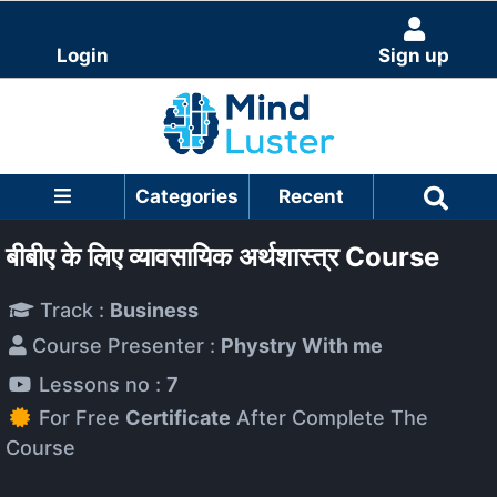
Login
Sign up
Categories
Recent
बीबीए के लिए व्यावसायिक अर्थशास्त्र Course
Track :
Business
Course Presenter :
Phystry With me
Lessons no :
7
For Free
Certificate
After Complete The
Course