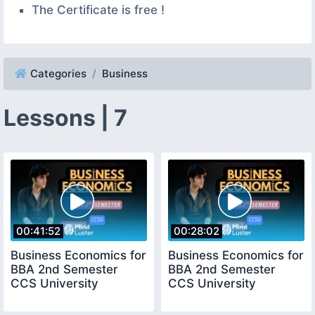
The Certificate is free !
Categories
Business
Lessons | 7
00:41:52
00:28:02
Business Economics for
Business Economics for
BBA 2nd Semester
BBA 2nd Semester
CCS University
CCS University