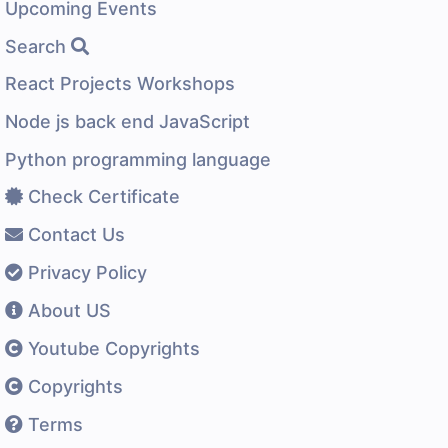
Upcoming Events
Search
React Projects Workshops
Node js back end JavaScript
Python programming language
Check Certificate
Contact Us
Privacy Policy
About US
Youtube Copyrights
Copyrights
Terms