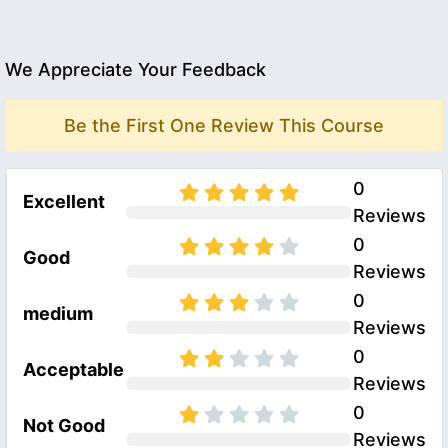
We Appreciate Your Feedback
Be the First One Review This Course
0
Excellent
Reviews
0
Good
Reviews
0
medium
Reviews
0
Acceptable
Reviews
0
Not Good
Reviews