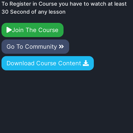
To Register in Course you have to watch at least
30 Second of any lesson
Join The Course
Go To Community
Download Course Content