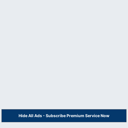
Hide All Ads - Subscribe Premium Service Now