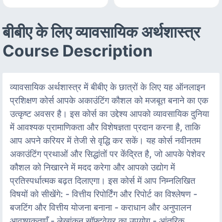
बीबीए के लिए व्यावसायिक अर्थशास्त्र
Course Description
व्यावसायिक अर्थशास्त्र में बीबीए के छात्रों के लिए यह ऑनलाइन
प्रशिक्षण कोर्स आपके अकाउंटिंग कौशल को मजबूत बनाने का एक
उत्कृष्ट अवसर है। इस कोर्स का उद्देश्य आपको व्यावसायिक दुनिया
में आवश्यक प्रामाणिकता और विशेषज्ञता प्रदान करना है, ताकि
आप अपने करियर में तेजी से वृद्धि कर सकें। यह कोर्स नवीनतम
अकाउंटिंग प्रथाओं और सिद्धांतों पर केंद्रित है, जो आपके पेशेवर
कौशल को निखारने में मदद करेगा और आपको उद्योग में
प्रतिस्पर्धात्मक बढ़त दिलाएगा। इस कोर्स में आप निम्नलिखित
विषयों को सीखेंगे: - वित्तीय रिपोर्टिंग और रिपोर्ट का विश्लेषण -
बजटिंग और वित्तीय योजना बनाना - कराधान और अनुपालन
आवश्यकताएँ - लेखांकन सॉफ्टवेयर का उपयोग - आंतरिक