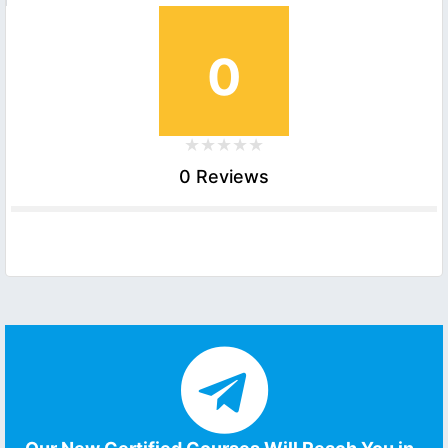
0
0 Reviews