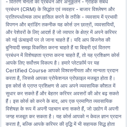
- वितरण चैनलों का प्रबंधन और अनुकूलन - ग्राहक संबंध
प्रबंधन (CRM) के सिद्धांत एवं व्यवहार - बाजार विश्लेषण और
प्रतिस्पर्धात्मक लाभ हासिल करने के तरीके - व्यवसाय में प्रभावी
विपणन और ब्रांडिंग तकनीक यह कोर्स उन छात्रों, व्यवसायियों,
और पेशेवरों के लिए आदर्श है जो व्यापार के क्षेत्र में अपने करियर
को नई ऊंचाइयों पर ले जाना चाहते हैं। यदि आप बिजनेस की
बुनियादी समझ विकसित करना चाहते हैं या बिक्री एवं वितरण
प्रबंधन में विशेषज्ञता प्राप्त करना चाहते हैं, तो यह प्रशिक्षण कोर्स
आपके लिए सर्वोत्तम विकल्प है। हमारे प्लेटफ़ॉर्म पर यह
Certified Course आपको विश्वसनीयता और मान्यता प्रदान
करता है, जिससे आपका प्रोफेशनल प्रोफ़ाइल मजबूत होता है।
इस कोर्स से प्राप्त प्रशिक्षण से आप अपने व्यवसायिक कौशल में
सुधार कर सकते हैं और बेहतर करियर अवसरों की ओर बढ़ सकते
हैं। इस कोर्स को करने के बाद, आप एक प्रमाणित व्यवसायिक
विशेषज्ञ के रूप में अपनी पहचान बना सकते हैं, जो उद्योग में अपनी
जगह मजबूत कर सकता है। यह कोर्स आपको न केवल ज्ञान प्रदान
करता है, बल्कि आपके करियर की वृद्धि में भी सहायक सिद्ध होता