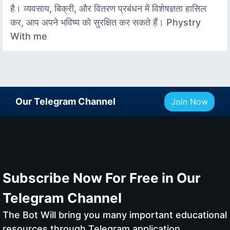
है। व्यवसाय, बिक्री, और वितरण प्रबंधन में विशेषज्ञता हासिल
कर, आप अपने भविष्य को सुरक्षित कर सकते हैं। Phystry
With me
Our Telegram Channel
Join Now
Subscribe Now For Free in Our
Telegram Channel
The Bot Will bring you many important educational
resources through Telegram application