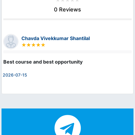
0 Reviews
Chavda Vivekkumar Shantilal
Best course and best opportunity
2026-07-15