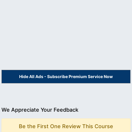
Hide All Ads - Subscribe Premium Service Now
We Appreciate Your Feedback
Be the First One Review This Course