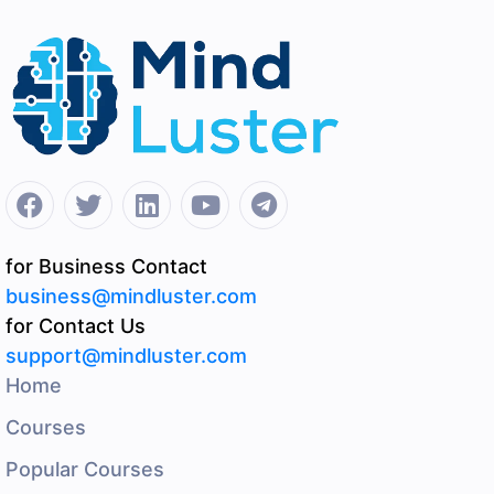
for Business Contact
business@mindluster.com
for Contact Us
support@mindluster.com
Home
Courses
Popular Courses