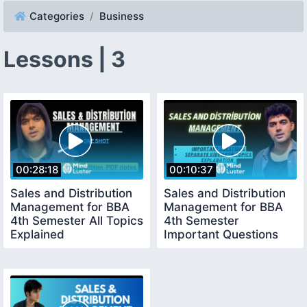
Categories
Business
Lessons | 3
00:28:18
00:10:37
Sales and Distribution
Sales and Distribution
Management for BBA
Management for BBA
4th Semester All Topics
4th Semester
Explained
Important Questions