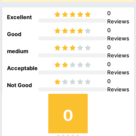
0
Excellent
Reviews
0
Good
Reviews
0
medium
Reviews
0
Acceptable
Reviews
0
Not Good
Reviews
0