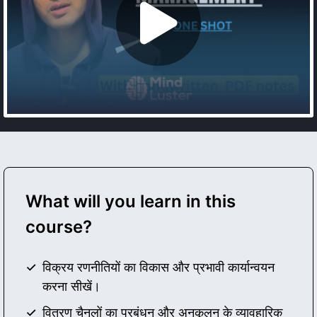
What will you learn in this
course?
विक्रय रणनीतियों का विकास और प्रभावी कार्यान्वयन
करना सीखें।
वितरण चैनलों का प्रबंधन और अनुकूलन के व्यावहारिक