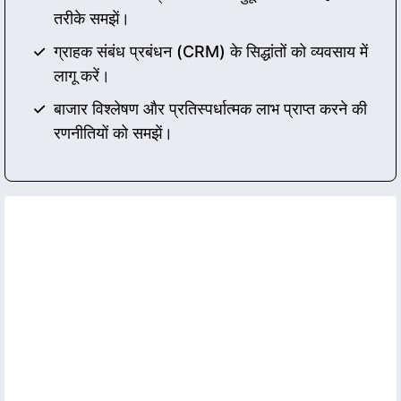
तरीके समझें।
ग्राहक संबंध प्रबंधन (CRM) के सिद्धांतों को व्यवसाय में
लागू करें।
बाजार विश्लेषण और प्रतिस्पर्धात्मक लाभ प्राप्त करने की
रणनीतियों को समझें।