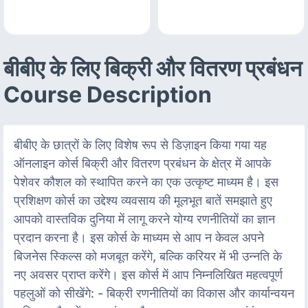
बीबीए के लिए बिक्री और वितरण प्रबंधन
Course Description
बीबीए के छात्रों के लिए विशेष रूप से डिज़ाइन किया गया यह
ऑनलाइन कोर्स बिक्री और वितरण प्रबंधन के क्षेत्र में आपके
पेशेवर कौशल को स्थापित करने का एक उत्कृष्ट माध्यम है। इस
प्रशिक्षण कोर्स का उद्देश्य व्यवसाय की मूलभूत बातें समझाते हुए
आपको वास्तविक दुनिया में लागू करने योग्य रणनीतियों का ज्ञान
प्रदान करना है। इस कोर्स के माध्यम से आप न केवल अपने
बिजनेस स्किल्स को मजबूत करेंगे, बल्कि करियर में भी उन्नति के
नए अवसर प्राप्त करेंगे। इस कोर्स में आप निम्नलिखित महत्वपूर्ण
पहलुओं को सीखेंगे: - बिक्री रणनीतियों का विकास और कार्यान्वयन