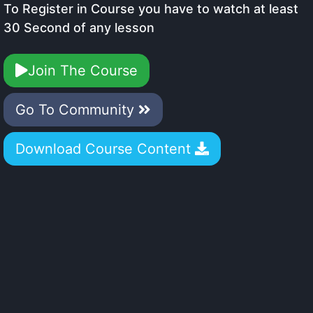
To Register in Course you have to watch at least
30 Second of any lesson
Join The Course
Go To Community
Download Course Content