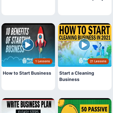
1 Lessons
21 Lessons
How to Start Business
Start a Cleaning
Business