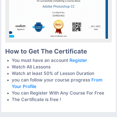
How to Get The Certificate
You must have an account
Register
Watch All Lessons
Watch at least 50% of Lesson Duration
you can follow your course progress
From
Your Profile
You can Register With Any Course For Free
The Certificate is free !