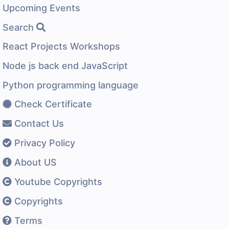
Upcoming Events
Search
React Projects Workshops
Node js back end JavaScript
Python programming language
Check Certificate
Contact Us
Privacy Policy
About US
Youtube Copyrights
Copyrights
Terms