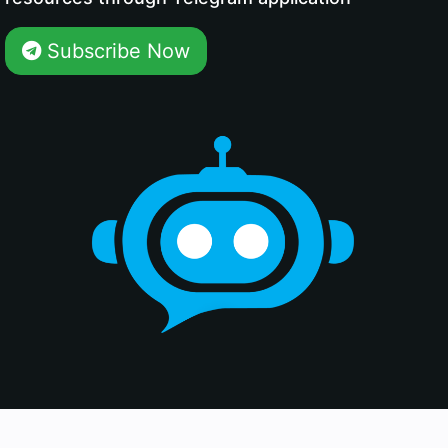
Subscribe Now