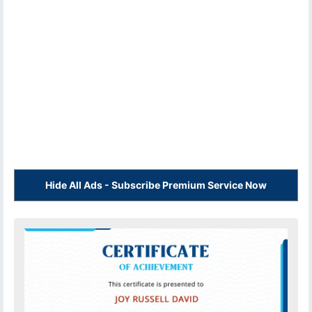
Hide All Ads - Subscribe Premium Service Now