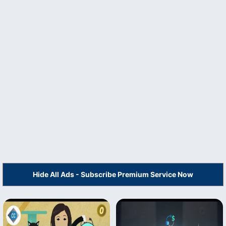
Hide All Ads - Subscribe Premium Service Now