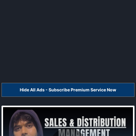
Hide All Ads - Subscribe Premium Service Now