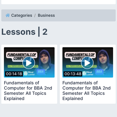
Categories
Business
Lessons | 2
00:14:18
00:13:48
Fundamentals of
Fundamentals of
Computer for BBA 2nd
Computer for BBA 2nd
Semester All Topics
Semester All Topics
Explained
Explained