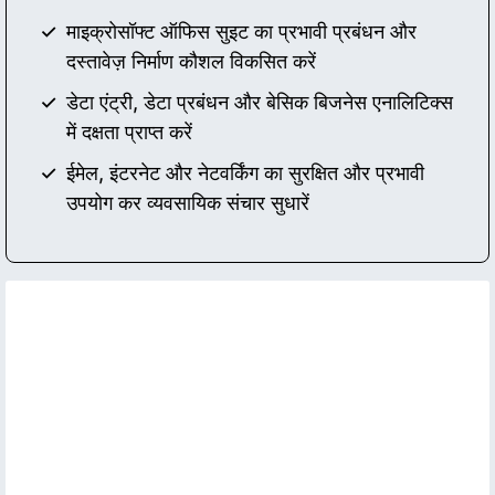
माइक्रोसॉफ्ट ऑफिस सुइट का प्रभावी प्रबंधन और
दस्तावेज़ निर्माण कौशल विकसित करें
डेटा एंट्री, डेटा प्रबंधन और बेसिक बिजनेस एनालिटिक्स
में दक्षता प्राप्त करें
ईमेल, इंटरनेट और नेटवर्किंग का सुरक्षित और प्रभावी
उपयोग कर व्यवसायिक संचार सुधारें