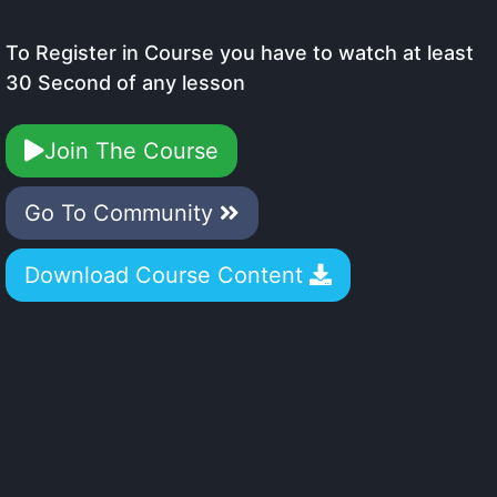
To Register in Course you have to watch at least
30 Second of any lesson
Join The Course
Go To Community
Download Course Content