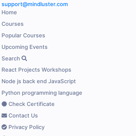
support@mindluster.com
Home
Courses
Popular Courses
Upcoming Events
Search
React Projects Workshops
Node js back end JavaScript
Python programming language
Check Certificate
Contact Us
Privacy Policy