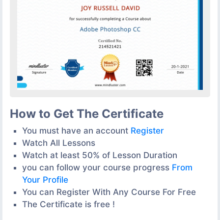
How to Get The Certificate
You must have an account
Register
Watch All Lessons
Watch at least 50% of Lesson Duration
you can follow your course progress
From
Your Profile
You can Register With Any Course For Free
The Certificate is free !