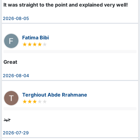
It was straight to the point and explained very well!
2026-08-05
Fatima Bibi
Great
2026-08-04
Terghiout Abde Rrahmane
جيد
2026-07-29