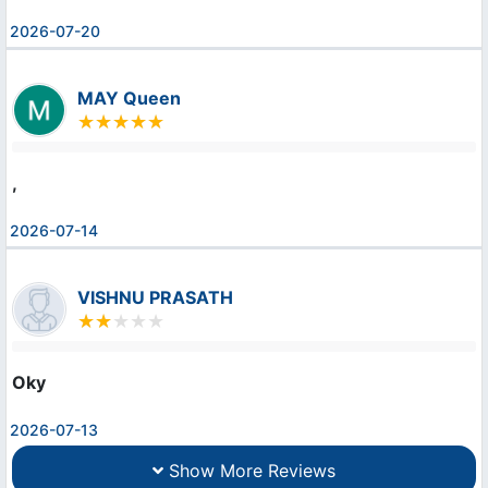
2026-07-20
MAY Queen
,
2026-07-14
VISHNU PRASATH
Oky
2026-07-13
Show More Reviews