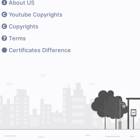
About US
Youtube Copyrights
Copyrights
Terms
Certificates Difference