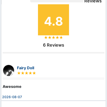
Reviews
4.8
6 Reviews
Fairy Doll
Awesome
2026-08-07