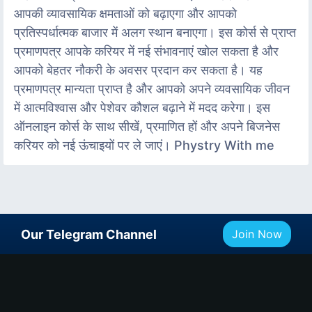
आपकी व्यावसायिक क्षमताओं को बढ़ाएगा और आपको
प्रतिस्पर्धात्मक बाजार में अलग स्थान बनाएगा। इस कोर्स से प्राप्त
प्रमाणपत्र आपके करियर में नई संभावनाएं खोल सकता है और
आपको बेहतर नौकरी के अवसर प्रदान कर सकता है। यह
प्रमाणपत्र मान्यता प्राप्त है और आपको अपने व्यवसायिक जीवन
में आत्मविश्वास और पेशेवर कौशल बढ़ाने में मदद करेगा। इस
ऑनलाइन कोर्स के साथ सीखें, प्रमाणित हों और अपने बिजनेस
करियर को नई ऊंचाइयों पर ले जाएं। Phystry With me
Our Telegram Channel
Join Now