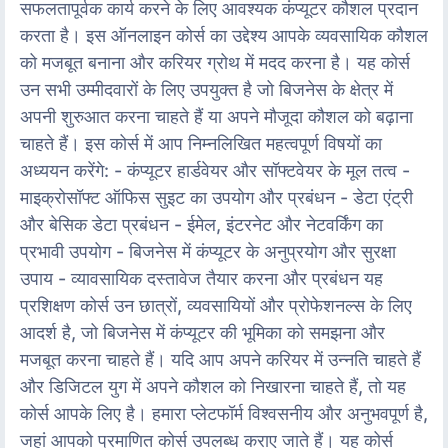
सफलतापूर्वक कार्य करने के लिए आवश्यक कंप्यूटर कौशल प्रदान
करता है। इस ऑनलाइन कोर्स का उद्देश्य आपके व्यवसायिक कौशल
को मजबूत बनाना और करियर ग्रोथ में मदद करना है। यह कोर्स
उन सभी उम्मीदवारों के लिए उपयुक्त है जो बिजनेस के क्षेत्र में
अपनी शुरुआत करना चाहते हैं या अपने मौजूदा कौशल को बढ़ाना
चाहते हैं। इस कोर्स में आप निम्नलिखित महत्वपूर्ण विषयों का
अध्ययन करेंगे: - कंप्यूटर हार्डवेयर और सॉफ्टवेयर के मूल तत्व -
माइक्रोसॉफ्ट ऑफिस सुइट का उपयोग और प्रबंधन - डेटा एंट्री
और बेसिक डेटा प्रबंधन - ईमेल, इंटरनेट और नेटवर्किंग का
प्रभावी उपयोग - बिजनेस में कंप्यूटर के अनुप्रयोग और सुरक्षा
उपाय - व्यावसायिक दस्तावेज तैयार करना और प्रबंधन यह
प्रशिक्षण कोर्स उन छात्रों, व्यवसायियों और प्रोफेशनल्स के लिए
आदर्श है, जो बिजनेस में कंप्यूटर की भूमिका को समझना और
मजबूत करना चाहते हैं। यदि आप अपने करियर में उन्नति चाहते हैं
और डिजिटल युग में अपने कौशल को निखारना चाहते हैं, तो यह
कोर्स आपके लिए है। हमारा प्लेटफॉर्म विश्वसनीय और अनुभवपूर्ण है,
जहां आपको प्रमाणित कोर्स उपलब्ध कराए जाते हैं। यह कोर्स