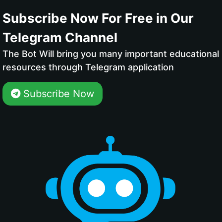
Subscribe Now For Free in Our
Telegram Channel
The Bot Will bring you many important educational
resources through Telegram application
Subscribe Now