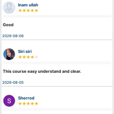
Inam ullah
Good
2026-08-06
Siri siri
This course easy understand and clear.
2026-08-05
Sherrod