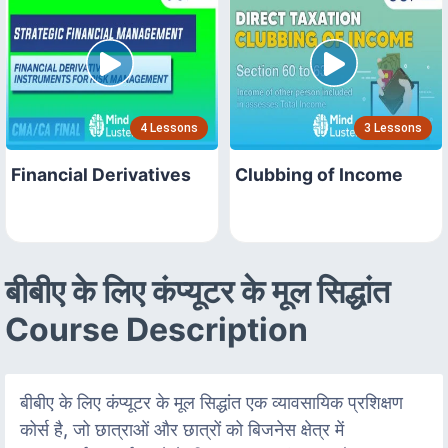
4 Lessons
3 Lessons
Financial Derivatives
Clubbing of Income
बीबीए के लिए कंप्यूटर के मूल सिद्धांत
Course Description
बीबीए के लिए कंप्यूटर के मूल सिद्धांत एक व्यावसायिक प्रशिक्षण
कोर्स है, जो छात्राओं और छात्रों को बिजनेस क्षेत्र में