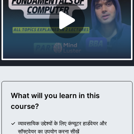
What will you learn in this
course?
व्यावसायिक उद्देश्यों के लिए कंप्यूटर हार्डवेयर और
सॉफ्टवेयर का उपयोग करना सीखें