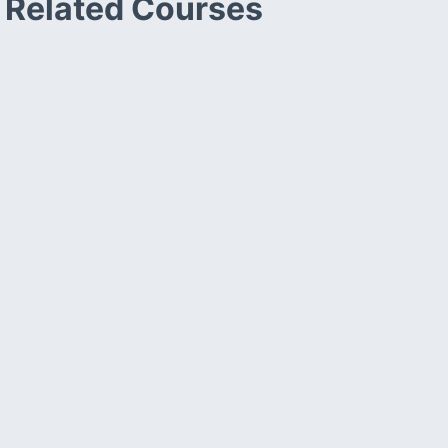
Related Courses