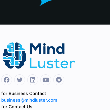
for Business Contact
business@mindluster.com
for Contact Us