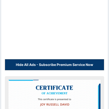
Hide All Ads - Subscribe Premium Service Now