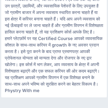
उन छात्रों, उद्यमियों, और व्यवसायिक पेशेवरों के लिए उपयुक्त है
जो ग्रामीण बाजार में अपना व्यवसाय स्थापित करना चाहते हैं या
इस क्षेत्र में करियर बनाना चाहते हैं। यदि आप अपने व्यवसाय को
नई ऊँचाइयों पर ले जाना चाहते हैं और ग्रामीण विपणन में विशेषज्ञता
हासिल करना चाहते हैं, तो यह प्रशिक्षण कोर्स आपके लिए है।
हमारे प्लेटफ़ॉर्म पर यह Certified Course आपको व्यावसायिक
कौशल के साथ-साथ करियर में growth के नए अवसर प्रदान
करता है। इसे पूरा करने के बाद प्राप्त प्रमाणपत्र आपकी
प्रोफेशनल योग्यता को मान्यता देगा और रोजगार के नए द्वार
खोलेगा। इस कोर्स में भाग लेकर, आप व्यवसाय के क्षेत्र में अपनी
विशेषज्ञता बढ़ाएंगे और एक सफल करियर की ओर कदम बढ़ाएंगे।
यह प्रशिक्षण आपको ग्रामीण विपणन में एक विशेषज्ञ बनाने के
साथ-साथ अपने भविष्य को सुरक्षित करने का बेहतर विकल्प है।
Phystry With me