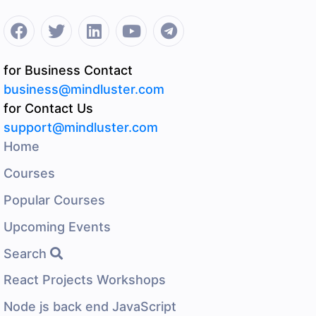
for Business Contact
business@mindluster.com
for Contact Us
support@mindluster.com
Home
Courses
Popular Courses
Upcoming Events
Search
React Projects Workshops
Node js back end JavaScript