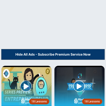
Hide All Ads - Subscribe Premium Service Now
18 Lessons
18 Lessons