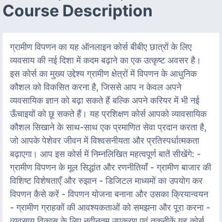
Course Description
ग्रामीण विपणन का यह ऑनलाइन कोर्स बीबीए छात्रों के लिए
व्यवसाय की नई दिशा में कदम बढ़ाने का एक उत्कृष्ट अवसर है।
इस कोर्स का मुख्य उद्देश्य ग्रामीण क्षेत्रों में विपणन के आधुनिक
कौशल को विकसित करना है, जिससे आप न केवल अपने
व्यवसायिक ज्ञान को बढ़ा सकते हैं बल्कि अपने करियर में भी नई
ऊँचाइयों को छू सकते हैं। यह प्रशिक्षण कोर्स आपको व्यावसायिक
कौशल सिखाने के साथ-साथ एक प्रमाणित सेवा प्रदान करता है,
जो आपके पेशेवर जीवन में विश्वसनीयता और प्रतिस्पर्धात्मकता
बढ़ाएगा। आप इस कोर्स में निम्नलिखित महत्वपूर्ण बातें सीखेंगे: -
ग्रामीण विपणन के मूल सिद्धांत और रणनीतियाँ - ग्रामीण बाजार की
विशिष्ट विशेषताएँ और रुझान - डिजिटल माध्यमों का उपयोग कर
विपणन कैसे करें - विपणन योजना बनाना और उसका क्रियान्वयन
- ग्रामीण ग्राहकों की आवश्यकताओं को समझना और पूरा करना -
व्यवसाय विकास के लिए नवीनतम उपकरण एवं तकनीकें यह कोर्स