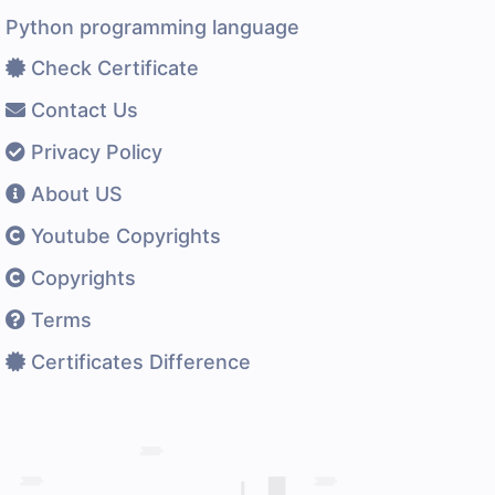
Python programming language
Check Certificate
Contact Us
Privacy Policy
About US
Youtube Copyrights
Copyrights
Terms
Certificates Difference