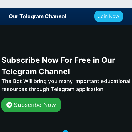
Our Telegram Channel
Join Now
Subscribe Now For Free in Our
Telegram Channel
The Bot Will bring you many important educational
resources through Telegram application
Subscribe Now