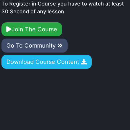
To Register in Course you have to watch at least
30 Second of any lesson
Join The Course
Go To Community
Download Course Content