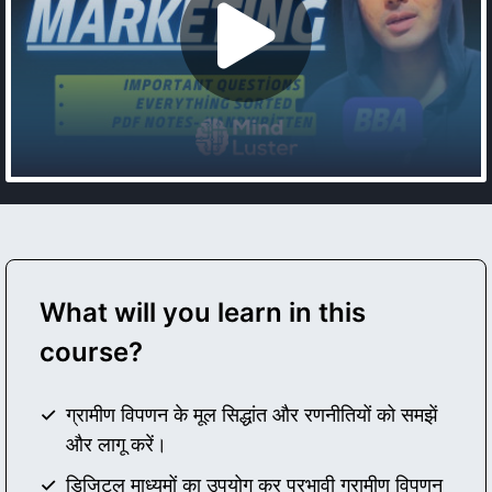
What will you learn in this
course?
ग्रामीण विपणन के मूल सिद्धांत और रणनीतियों को समझें
और लागू करें।
डिजिटल माध्यमों का उपयोग कर प्रभावी ग्रामीण विपणन