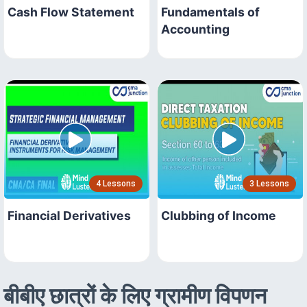
Cash Flow Statement
Fundamentals of
Accounting
4 Lessons
3 Lessons
Financial Derivatives
Clubbing of Income
बीबीए छात्रों के लिए ग्रामीण विपणन