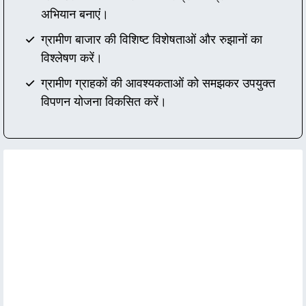
अभियान बनाएं।
ग्रामीण बाजार की विशिष्ट विशेषताओं और रुझानों का
विश्लेषण करें।
ग्रामीण ग्राहकों की आवश्यकताओं को समझकर उपयुक्त
विपणन योजना विकसित करें।