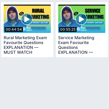
00:44:54
00:55:25
Rural Marketing Exam
Service Marketing
Favourite Questions
Exam Favourite
EXPLANATION —
Questions
MUST WATCH
EXPLANATION —
MUST WATCH