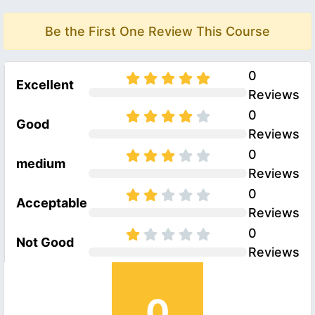
Be the First One Review This Course
0
Excellent
Reviews
0
Good
Reviews
0
medium
Reviews
0
Acceptable
Reviews
0
Not Good
Reviews
0