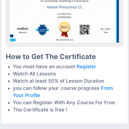
How to Get The Certificate
You must have an account
Register
Watch All Lessons
Watch at least 50% of Lesson Duration
you can follow your course progress
From
Your Profile
You can Register With Any Course For Free
The Certificate is free !