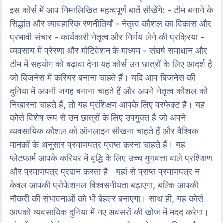
इस कोर्स में आप निम्नलिखित महत्वपूर्ण बातें सीखेंगे: - टीम बनाने के
सिद्धांत और व्यावहारिक रणनीतियाँ - नेतृत्व कौशल का विकास और
प्रभावी संचार - कार्यकारी नेतृत्व और निर्णय लेने की प्रक्रिया -
व्यवसाय में प्रेरणा और मोटिवेशन के माध्यम - संघर्ष समाधान और
टीम में सहयोग को बढ़ावा देना यह कोर्स उन छात्रों के लिए आदर्श है
जो बिजनेस में करियर बनाना चाहते हैं। यदि आप बिजनेस की
दुनिया में अपनी जगह बनाना चाहते हैं और अपने नेतृत्व कौशल को
निखारना चाहते हैं, तो यह प्रशिक्षण आपके लिए परफेक्ट है। यह
कोर्स विशेष रूप से उन छात्रों के लिए उपयुक्त है जो अपने
व्यवसायिक कौशल को ऑनलाइन सीखना चाहते हैं और वैश्विक
मानकों के अनुसार प्रमाणपत्र प्राप्त करना चाहते हैं। यह
प्लेटफार्म आपके करियर में वृद्धि के लिए उच्च गुणवत्ता वाले प्रशिक्षण
और प्रमाणपत्र प्रदान करता है। यहां से प्राप्त प्रमाणपत्र न
केवल आपकी प्रोफेशनल विश्वसनीयता बढ़ाएगा, बल्कि आपकी
नौकरी की संभावनाओं को भी बेहतर बनाएगा। साथ ही, यह कोर्स
आपको व्यवसायिक दुनिया में नए अवसरों की खोज में मदद करेगा।