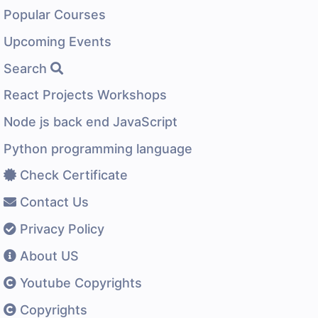
Popular Courses
Upcoming Events
Search
React Projects Workshops
Node js back end JavaScript
Python programming language
Check Certificate
Contact Us
Privacy Policy
About US
Youtube Copyrights
Copyrights