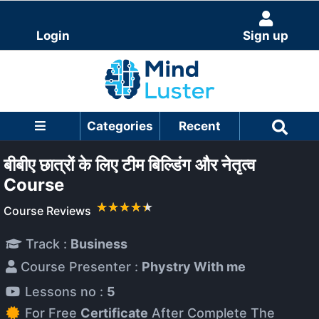
Login
Sign up
Categories
Recent
बीबीए छात्रों के लिए टीम बिल्डिंग और नेतृत्व
Course
Course Reviews
Track :
Business
Course Presenter :
Phystry With me
Lessons no :
5
For Free
Certificate
After Complete The