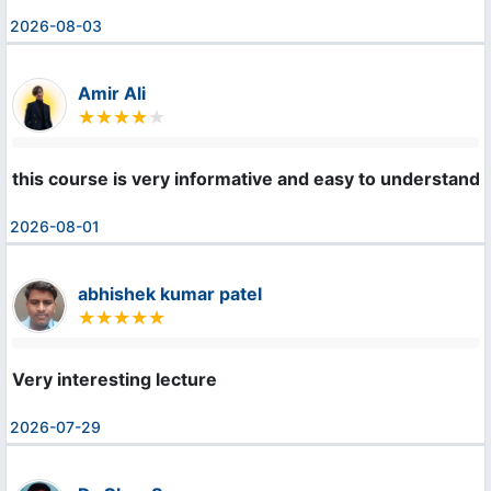
2026-08-03
Amir Ali
this course is very informative and easy to understand 
2026-08-01
abhishek kumar patel
Very interesting lecture
2026-07-29