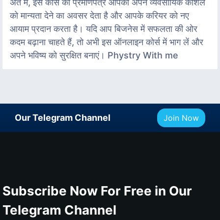
अंत में, इस कोर्स का प्रमाणपत्र आपको अपने व्यवसायिक कौशल
को मान्यता देने का अवसर देता है और आपके करियर को नए
आयाम प्रदान करता है। यदि आप बिजनेस में सफलता की ओर
कदम बढ़ाना चाहते हैं, तो अभी इस ऑनलाइन कोर्स में भाग लें और
अपने भविष्य को सुरक्षित बनाएं। Phystry With me
Our Telegram Channel
Join Now
Subscribe Now For Free in Our
Telegram Channel