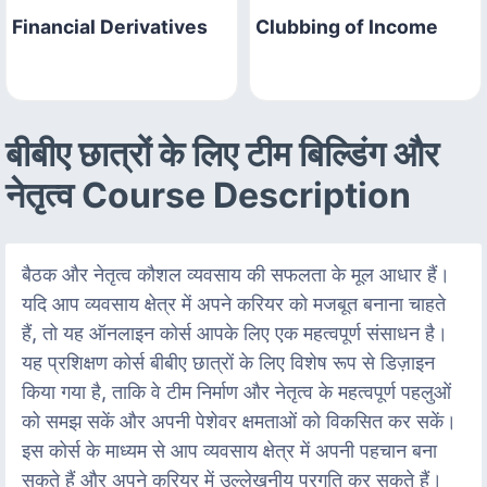
Financial Derivatives
Clubbing of Income
बीबीए छात्रों के लिए टीम बिल्डिंग और
नेतृत्व Course Description
बैठक और नेतृत्व कौशल व्यवसाय की सफलता के मूल आधार हैं।
यदि आप व्यवसाय क्षेत्र में अपने करियर को मजबूत बनाना चाहते
हैं, तो यह ऑनलाइन कोर्स आपके लिए एक महत्वपूर्ण संसाधन है।
यह प्रशिक्षण कोर्स बीबीए छात्रों के लिए विशेष रूप से डिज़ाइन
किया गया है, ताकि वे टीम निर्माण और नेतृत्व के महत्वपूर्ण पहलुओं
को समझ सकें और अपनी पेशेवर क्षमताओं को विकसित कर सकें।
इस कोर्स के माध्यम से आप व्यवसाय क्षेत्र में अपनी पहचान बना
सकते हैं और अपने करियर में उल्लेखनीय प्रगति कर सकते हैं।