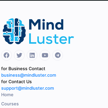
for Business Contact
business@mindluster.com
for Contact Us
support@mindluster.com
Home
Courses