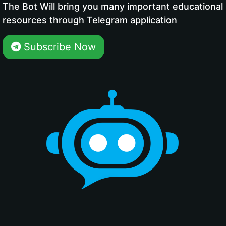
The Bot Will bring you many important educational
resources through Telegram application
Subscribe Now