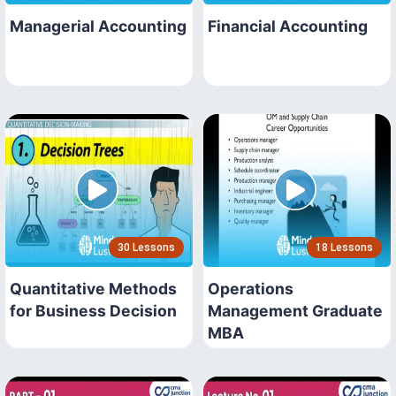
Managerial Accounting
Financial Accounting
30 Lessons
18 Lessons
Quantitative Methods
Operations
for Business Decision
Management Graduate
MBA