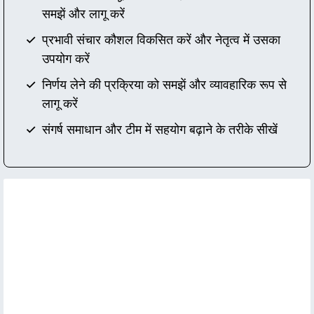
समझें और लागू करें
प्रभावी संचार कौशल विकसित करें और नेतृत्व में उसका
उपयोग करें
निर्णय लेने की प्रक्रिया को समझें और व्यावहारिक रूप से
लागू करें
संगर्ष समाधान और टीम में सहयोग बढ़ाने के तरीके सीखें