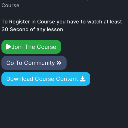
Course
To Register in Course you have to watch at least
30 Second of any lesson
Join The Course
Go To Community
Download Course Content