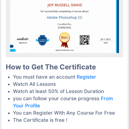
How to Get The Certificate
You must have an account
Register
Watch All Lessons
Watch at least 50% of Lesson Duration
you can follow your course progress
From
Your Profile
You can Register With Any Course For Free
The Certificate is free !