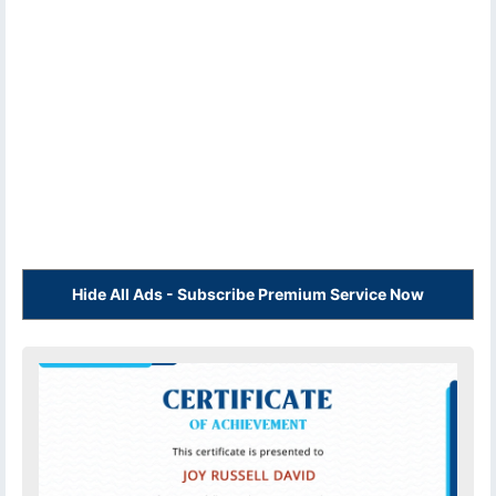
Hide All Ads - Subscribe Premium Service Now