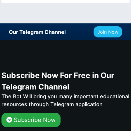
Our Telegram Channel
Join Now
Subscribe Now For Free in Our
Telegram Channel
The Bot Will bring you many important educational
resources through Telegram application
Subscribe Now