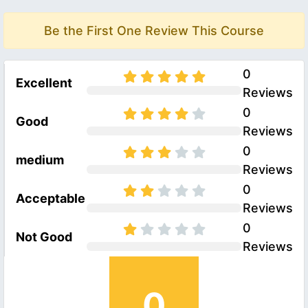
Be the First One Review This Course
0
Excellent
Reviews
0
Good
Reviews
0
medium
Reviews
0
Acceptable
Reviews
0
Not Good
Reviews
0