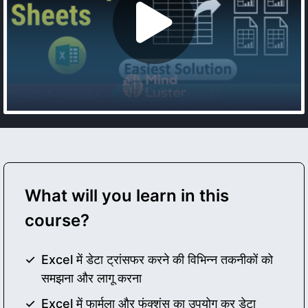
What will you learn in this
course?
Excel में डेटा ट्रांसफर करने की विभिन्न तकनीकों को
समझना और लागू करना
Excel में फार्मुला और फंक्शंस का उपयोग कर डेटा