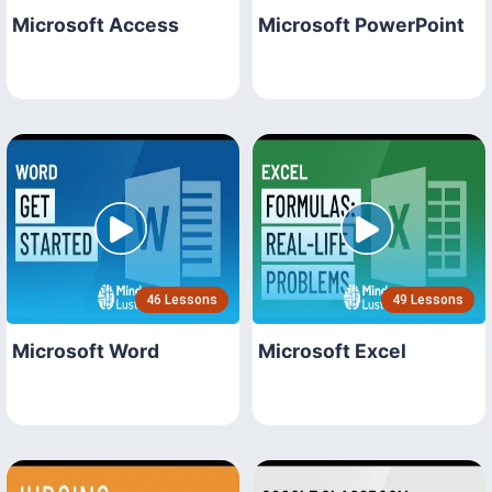
Microsoft Access
Microsoft PowerPoint
46 Lessons
49 Lessons
Microsoft Word
Microsoft Excel