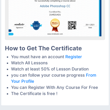
How to Get The Certificate
You must have an account
Register
Watch All Lessons
Watch at least 50% of Lesson Duration
you can follow your course progress
From
Your Profile
You can Register With Any Course For Free
The Certificate is free !