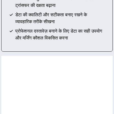
ट्रांसफर की दक्षता बढ़ाना
डेटा की क्वालिटी और सटीकता बनाए रखने के
व्यावहारिक तरीके सीखना
प्रोफेशनल दस्तावेज़ बनाने के लिए डेटा का सही उपयोग
और मर्जिंग कौशल विकसित करना