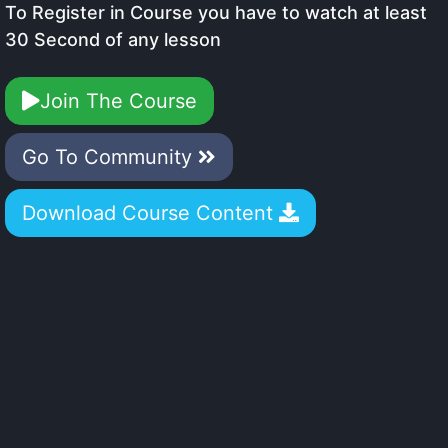
To Register in Course you have to watch at least
30 Second of any lesson
Join The Course
Go To Community
Download Course Content