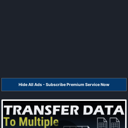
Hide All Ads - Subscribe Premium Service Now