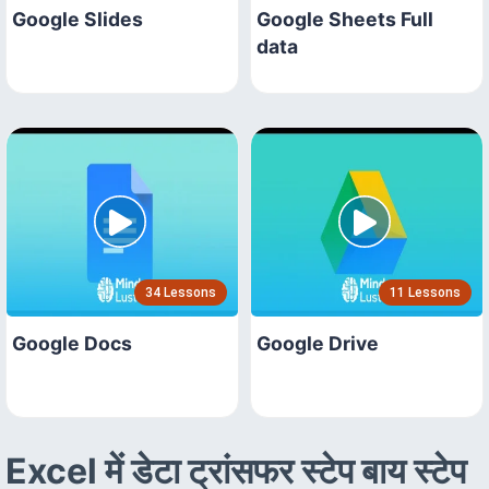
Google Slides
Google Sheets Full
data
34 Lessons
11 Lessons
Google Docs
Google Drive
Excel में डेटा ट्रांसफर स्टेप बाय स्टेप