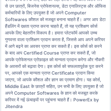
से उन छात्रों, बिजनेस प्रोफेशनल्स, डेटा एनालिस्ट्स और ऑफिस
कर्मचारियों के लिए उपयुक्त है जो अपने Computer
Softwares कौशल को मजबूत बनाना चाहते हैं। अगर आप डेटा
हैंडलिंग में दक्षता प्राप्त करना चाहते हैं, तो यह प्रशिक्षण कोर्स
आपके लिए बेहतरीन विकल्प है। हमारा प्लेटफॉर्म आपको उच्च
गुणवत्ता वाला प्रशिक्षण प्रदान करता है, जिससे आप अपने करियर
में आगे बढ़ने का अवसर प्राप्त कर सकते हैं। इस कोर्स को करने
के बाद आप Certified Course प्राप्त कर सकते हैं, जो
आपके प्रोफेशनल प्रोफ़ाइल को मान्यता प्रदान करेगा और नौकरी
के अवसरों को बढ़ावा देगा। इस कोर्स को सफलतापूर्वक पूरा करने
पर, आपको एक मान्यता प्राप्त Certificate प्रदान किया
जाएगा, जो आपके कौशल और ज्ञान का प्रमाण होगा। यह कोर्स,
Middle East के छात्रों सहित, उन सभी के लिए उपयुक्त है जो
अपने Computer Softwares के ज्ञान को मजबूत करके
करियर में नई ऊंचाइयों पर पहुंचना चाहते हैं। PowerEx by
Jitendra