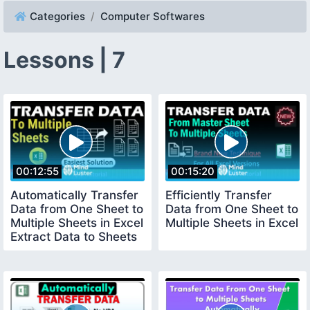
Categories
Computer Softwares
Lessons | 7
00:12:55
00:15:20
Automatically Transfer
Efficiently Transfer
Data from One Sheet to
Data from One Sheet to
Multiple Sheets in Excel
Multiple Sheets in Excel
Extract Data to Sheets