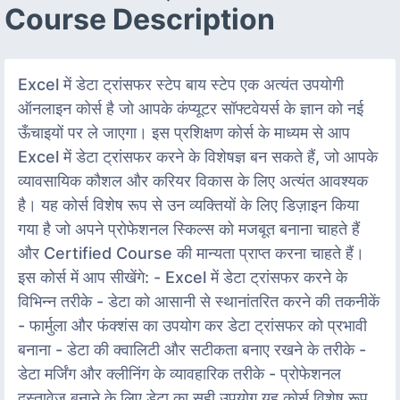
Course Description
Excel में डेटा ट्रांसफर स्टेप बाय स्टेप एक अत्यंत उपयोगी
ऑनलाइन कोर्स है जो आपके कंप्यूटर सॉफ्टवेयर्स के ज्ञान को नई
ऊँचाइयों पर ले जाएगा। इस प्रशिक्षण कोर्स के माध्यम से आप
Excel में डेटा ट्रांसफर करने के विशेषज्ञ बन सकते हैं, जो आपके
व्यावसायिक कौशल और करियर विकास के लिए अत्यंत आवश्यक
है। यह कोर्स विशेष रूप से उन व्यक्तियों के लिए डिज़ाइन किया
गया है जो अपने प्रोफेशनल स्किल्स को मजबूत बनाना चाहते हैं
और Certified Course की मान्यता प्राप्त करना चाहते हैं।
इस कोर्स में आप सीखेंगे: - Excel में डेटा ट्रांसफर करने के
विभिन्न तरीके - डेटा को आसानी से स्थानांतरित करने की तकनीकें
- फार्मुला और फंक्शंस का उपयोग कर डेटा ट्रांसफर को प्रभावी
बनाना - डेटा की क्वालिटी और सटीकता बनाए रखने के तरीके -
डेटा मर्जिंग और क्लीनिंग के व्यावहारिक तरीके - प्रोफेशनल
दस्तावेज़ बनाने के लिए डेटा का सही उपयोग यह कोर्स विशेष रूप