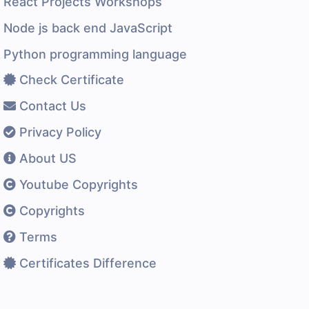
React Projects Workshops
Node js back end JavaScript
Python programming language
Check Certificate
Contact Us
Privacy Policy
About US
Youtube Copyrights
Copyrights
Terms
Certificates Difference