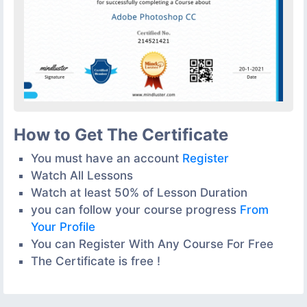
How to Get The Certificate
You must have an account
Register
Watch All Lessons
Watch at least 50% of Lesson Duration
you can follow your course progress
From
Your Profile
You can Register With Any Course For Free
The Certificate is free !