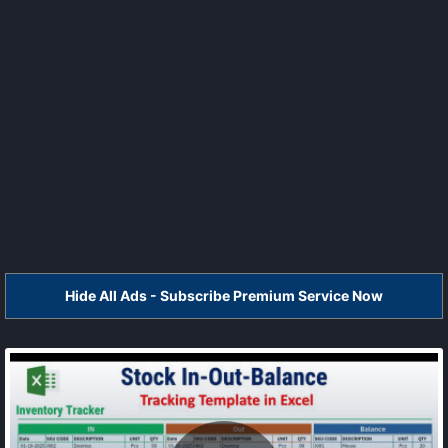
Hide All Ads - Subscribe Premium Service Now