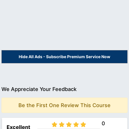
Hide All Ads - Subscribe Premium Service Now
We Appreciate Your Feedback
Be the First One Review This Course
0
Excellent