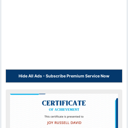
Hide All Ads - Subscribe Premium Service Now