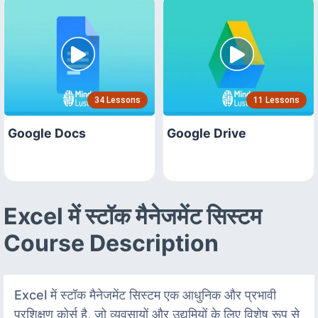
34 Lessons
11 Lessons
Google Docs
Google Drive
Excel में स्टॉक मैनेजमेंट सिस्टम
Course Description
Excel में स्टॉक मैनेजमेंट सिस्टम एक आधुनिक और प्रभावी
प्रशिक्षण कोर्स है, जो व्यवसायों और उद्यमियों के लिए विशेष रूप से