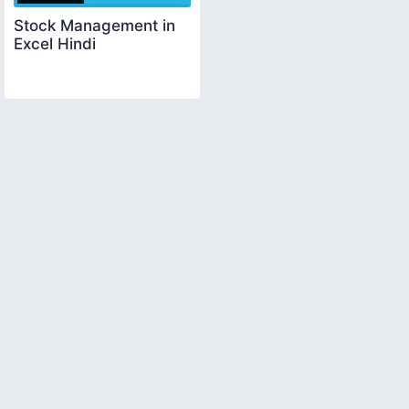
Stock Management in
Excel Hindi