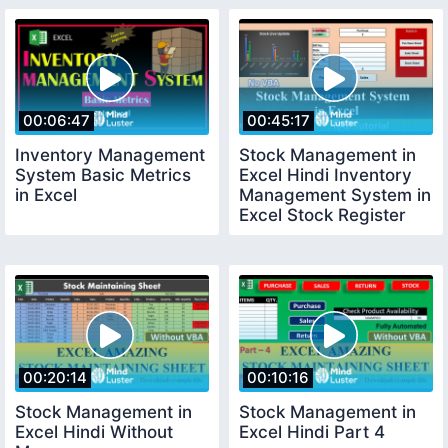
00:06:47
00:45:17
Inventory Management
Stock Management in
System Basic Metrics
Excel Hindi Inventory
in Excel
Management System in
Excel Stock Register
00:20:14
00:10:16
Stock Management in
Stock Management in
Excel Hindi Without
Excel Hindi Part 4