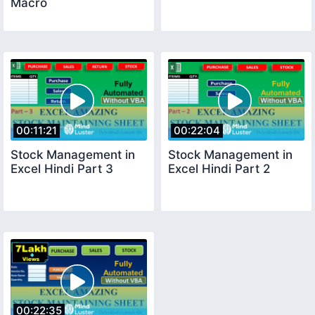
Macro
00:11:21
00:22:04
Stock Management in
Stock Management in
Excel Hindi Part 3
Excel Hindi Part 2
00:22:35