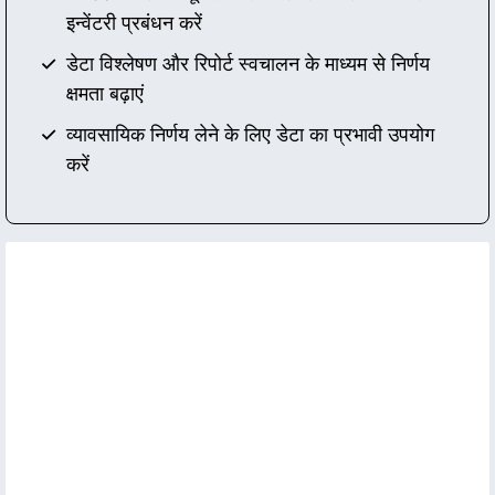
इन्वेंटरी प्रबंधन करें
डेटा विश्लेषण और रिपोर्ट स्वचालन के माध्यम से निर्णय
क्षमता बढ़ाएं
व्यावसायिक निर्णय लेने के लिए डेटा का प्रभावी उपयोग
करें