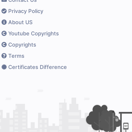
Privacy Policy
About US
Youtube Copyrights
Copyrights
Terms
Certificates Difference