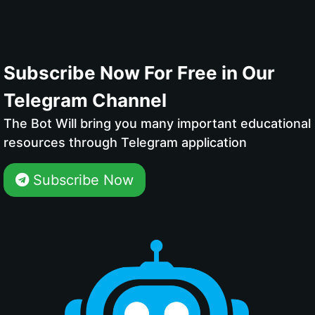
Subscribe Now For Free in Our
Telegram Channel
The Bot Will bring you many important educational
resources through Telegram application
Subscribe Now