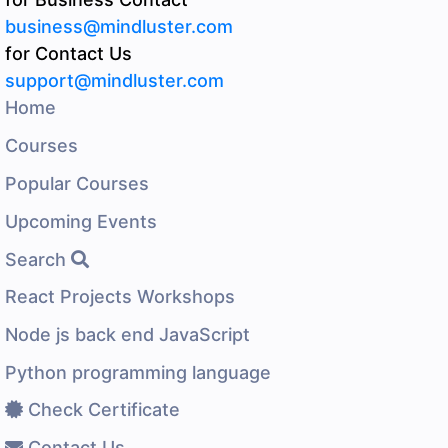
business@mindluster.com
for Contact Us
support@mindluster.com
Home
Courses
Popular Courses
Upcoming Events
Search
React Projects Workshops
Node js back end JavaScript
Python programming language
Check Certificate
Contact Us