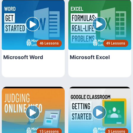
46 Lessons
49 Lessons
Microsoft Word
Microsoft Excel
15 Lessons
5 Lessons