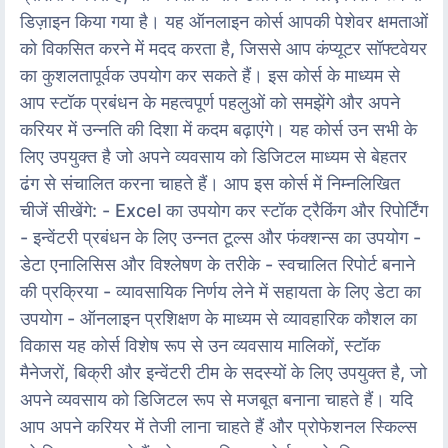
डिज़ाइन किया गया है। यह ऑनलाइन कोर्स आपकी पेशेवर क्षमताओं
को विकसित करने में मदद करता है, जिससे आप कंप्यूटर सॉफ्टवेयर
का कुशलतापूर्वक उपयोग कर सकते हैं। इस कोर्स के माध्यम से
आप स्टॉक प्रबंधन के महत्वपूर्ण पहलुओं को समझेंगे और अपने
करियर में उन्नति की दिशा में कदम बढ़ाएंगे। यह कोर्स उन सभी के
लिए उपयुक्त है जो अपने व्यवसाय को डिजिटल माध्यम से बेहतर
ढंग से संचालित करना चाहते हैं। आप इस कोर्स में निम्नलिखित
चीजें सीखेंगे: - Excel का उपयोग कर स्टॉक ट्रैकिंग और रिपोर्टिंग
- इन्वेंटरी प्रबंधन के लिए उन्नत टूल्स और फंक्शन्स का उपयोग -
डेटा एनालिसिस और विश्लेषण के तरीके - स्वचालित रिपोर्ट बनाने
की प्रक्रिया - व्यावसायिक निर्णय लेने में सहायता के लिए डेटा का
उपयोग - ऑनलाइन प्रशिक्षण के माध्यम से व्यावहारिक कौशल का
विकास यह कोर्स विशेष रूप से उन व्यवसाय मालिकों, स्टॉक
मैनेजरों, बिक्री और इन्वेंटरी टीम के सदस्यों के लिए उपयुक्त है, जो
अपने व्यवसाय को डिजिटल रूप से मजबूत बनाना चाहते हैं। यदि
आप अपने करियर में तेजी लाना चाहते हैं और प्रोफेशनल स्किल्स