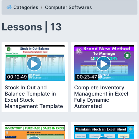
Categories
Computer Softwares
Lessons | 13
00:12:49
00:23:47
Stock In Out and
Complete Inventory
Balance Template in
Management in Excel
Excel Stock
Fully Dynamic
Management Template
Automated