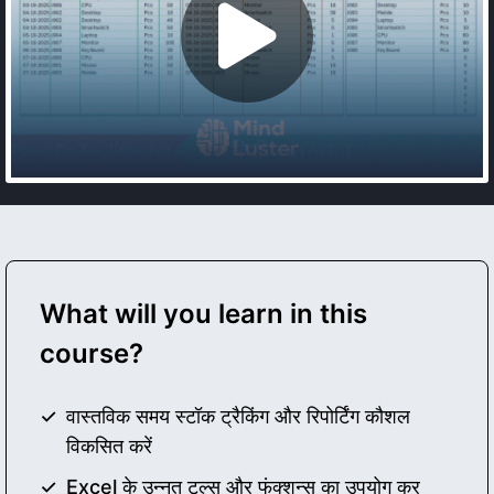
What will you learn in this
course?
वास्तविक समय स्टॉक ट्रैकिंग और रिपोर्टिंग कौशल
विकसित करें
Excel के उन्नत टूल्स और फंक्शन्स का उपयोग कर