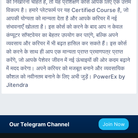
को निखारना चाहते हैं, तो यह प्रशिक्षण कोर्स आपके लिए एक उत्तम
विकल्प है। हमारे प्लेटफार्म पर यह Certified Course है, जो
आपकी योग्यता को मान्यता देता है और आपके करियर में नई
संभावनाएँ खोलता है। इस कोर्स को करने के बाद आप न केवल
कंप्यूटर सॉफ्टवेयर का बेहतर उपयोग कर पाएंगे, बल्कि अपने
व्यवसाय और करियर में भी बढ़त हासिल कर सकते हैं। इस कोर्स
को करने के साथ ही आप एक मान्यता प्राप्त प्रमाणपत्र प्राप्त
करेंगे, जो आपके पेशेवर जीवन में नई ऊंचाइयों की ओर कदम बढ़ाने
में मदद करेगा। अपने करियर को मजबूत बनाने और व्यवसायिक
कौशल को नवीनतम बनाने के लिए अभी जुड़ें। PowerEx by
Jitendra
Our Telegram Channel
Join Now