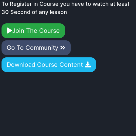
To Register in Course you have to watch at least
30 Second of any lesson
Join The Course
Go To Community
Download Course Content