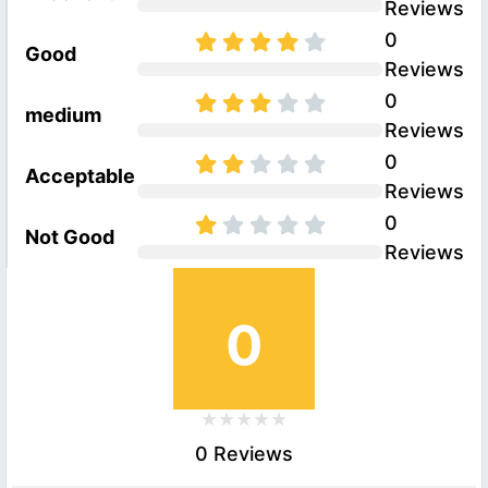
Reviews
0
Good
Reviews
0
medium
Reviews
0
Acceptable
Reviews
0
Not Good
Reviews
0
0 Reviews