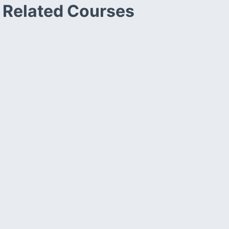
Related Courses