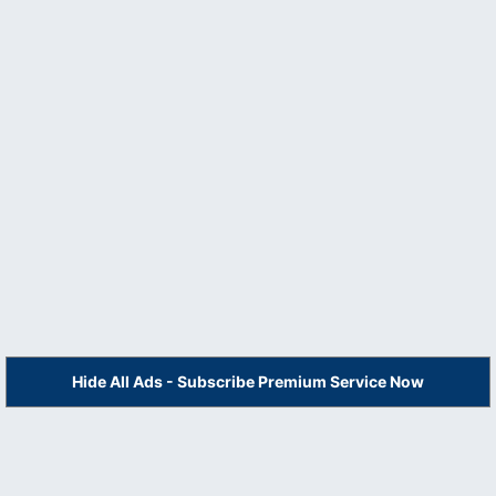
Hide All Ads - Subscribe Premium Service Now