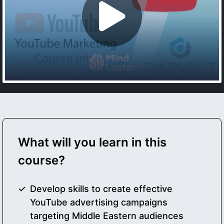
What will you learn in this
course?
Develop skills to create effective
YouTube advertising campaigns
targeting Middle Eastern audiences