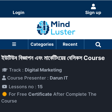
Login
Sign up
Categories
Recent
ইউটিউব বিজ্ঞাপন এবং মার্কেটিংয়ের বেসিকস Course
Track :
Digital Marketing
Course Presenter :
Darun IT
Lessons no :
15
For Free
Certificate
After Complete The
Course