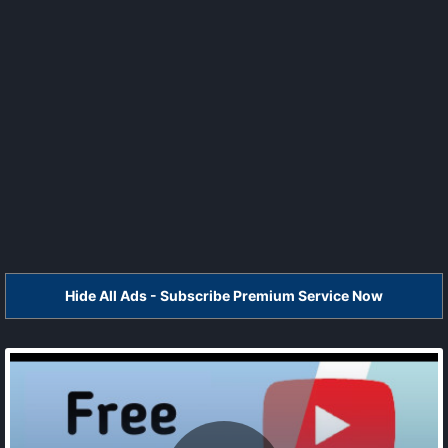
Hide All Ads - Subscribe Premium Service Now