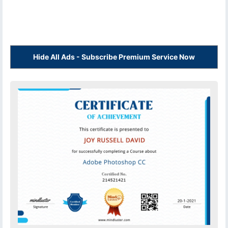
Hide All Ads - Subscribe Premium Service Now