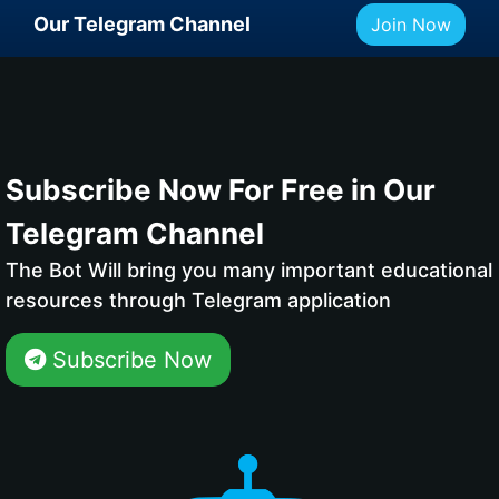
Our Telegram Channel
Join Now
Subscribe Now For Free in Our
Telegram Channel
The Bot Will bring you many important educational
resources through Telegram application
Subscribe Now