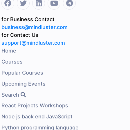
for Business Contact
business@mindluster.com
for Contact Us
support@mindluster.com
Home
Courses
Popular Courses
Upcoming Events
Search
React Projects Workshops
Node js back end JavaScript
Python programming language