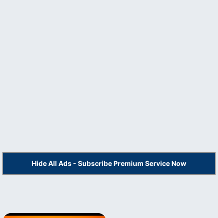
Hide All Ads - Subscribe Premium Service Now