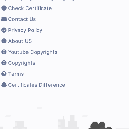
Check Certificate
Contact Us
Privacy Policy
About US
Youtube Copyrights
Copyrights
Terms
Certificates Difference