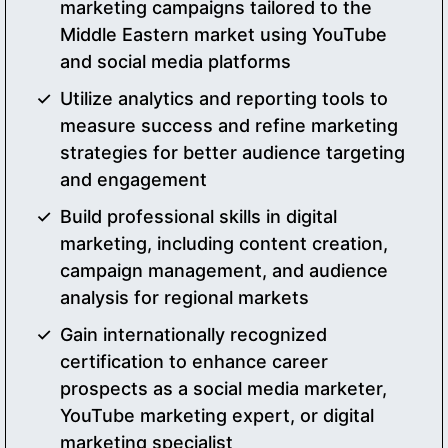
marketing campaigns tailored to the
Middle Eastern market using YouTube
and social media platforms
Utilize analytics and reporting tools to
measure success and refine marketing
strategies for better audience targeting
and engagement
Build professional skills in digital
marketing, including content creation,
campaign management, and audience
analysis for regional markets
Gain internationally recognized
certification to enhance career
prospects as a social media marketer,
YouTube marketing expert, or digital
marketing specialist