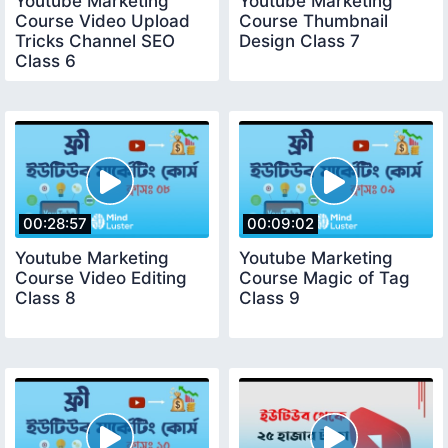
Youtube Marketing
Youtube Marketing
Course Video Upload
Course Thumbnail
Tricks Channel SEO
Design Class 7
Class 6
00:28:57
00:09:02
Youtube Marketing
Youtube Marketing
Course Video Editing
Course Magic of Tag
Class 8
Class 9