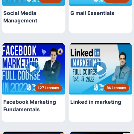
Social Media
G mail Essentials
Management
127 Lessons
86 Lessons
Facebook Marketing
Linked in marketing
Fundamentals