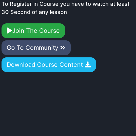
To Register in Course you have to watch at least
30 Second of any lesson
Join The Course
Go To Community
Download Course Content