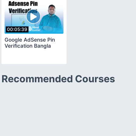
00:05:39
Google AdSense Pin
Verification Bangla
Recommended Courses