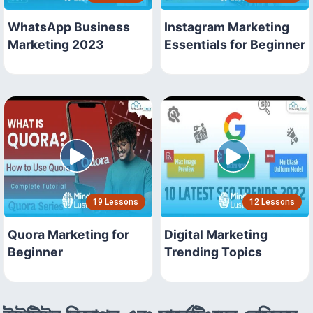
WhatsApp Business
Instagram Marketing
Marketing 2023
Essentials for Beginner
19 Lessons
12 Lessons
Quora Marketing for
Digital Marketing
Beginner
Trending Topics