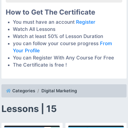
How to Get The Certificate
You must have an account
Register
Watch All Lessons
Watch at least 50% of Lesson Duration
you can follow your course progress
From
Your Profile
You can Register With Any Course For Free
The Certificate is free !
Categories
Digital Marketing
Lessons | 15