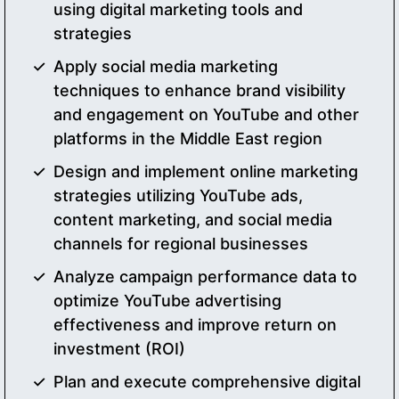
using digital marketing tools and
strategies
Apply social media marketing
techniques to enhance brand visibility
and engagement on YouTube and other
platforms in the Middle East region
Design and implement online marketing
strategies utilizing YouTube ads,
content marketing, and social media
channels for regional businesses
Analyze campaign performance data to
optimize YouTube advertising
effectiveness and improve return on
investment (ROI)
Plan and execute comprehensive digital