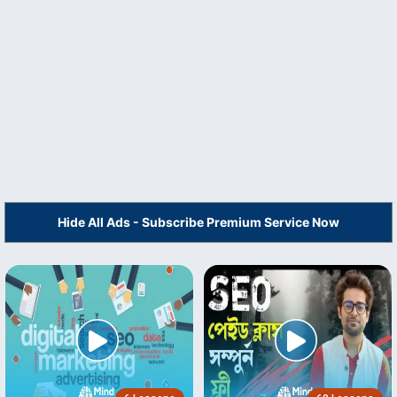
Hide All Ads - Subscribe Premium Service Now