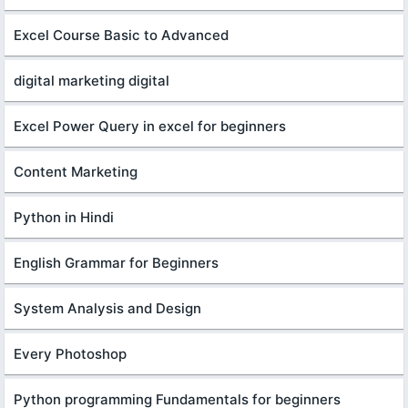
Excel Course Basic to Advanced
digital marketing digital
Excel Power Query in excel for beginners
Content Marketing
Python in Hindi
English Grammar for Beginners
System Analysis and Design
Every Photoshop
Python programming Fundamentals for beginners