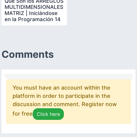
Que Son los ARREGLOS
MULTIDIMENSIONALES
MATRIZ | Iniciándose
en la Programación 14
Comments
You must have an account within the
platform in order to participate in the
discussion and comment. Register now
for free
Click here