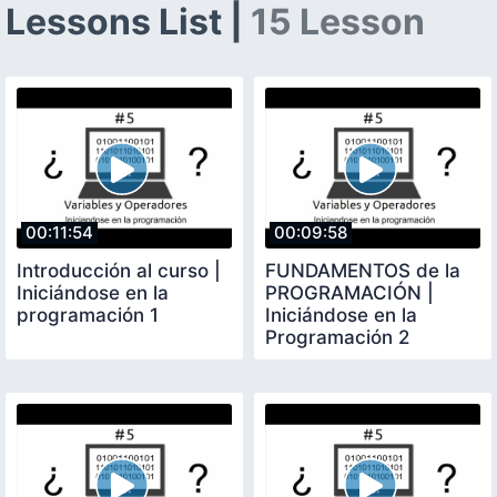
Lessons List |
15 Lesson
00:11:54
00:09:58
Introducción al curso |
FUNDAMENTOS de la
Iniciándose en la
PROGRAMACIÓN |
programación 1
Iniciándose en la
Programación 2