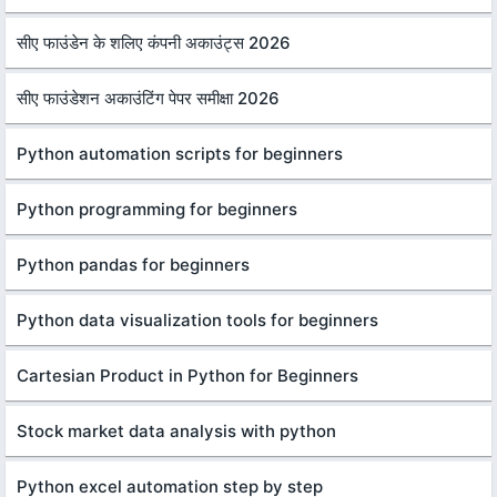
सीए फाउंडेन के शलिए कंपनी अकाउंट्स 2026
सीए फाउंडेशन अकाउंटिंग पेपर समीक्षा 2026
Python automation scripts for beginners
Python programming for beginners
Python pandas for beginners
Python data visualization tools for beginners
Cartesian Product in Python for Beginners
Stock market data analysis with python
Python excel automation step by step