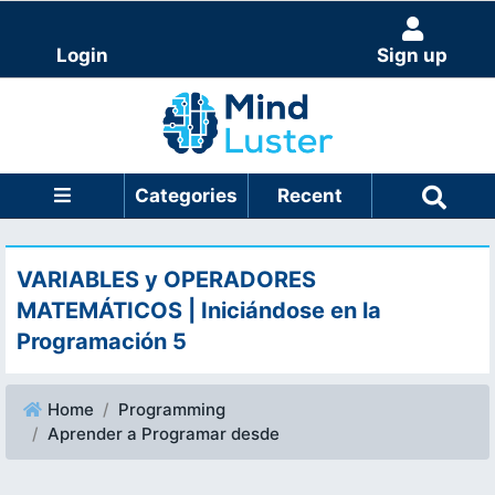
Login
Sign up
Categories
Recent
VARIABLES y OPERADORES
MATEMÁTICOS | Iniciándose en la
Programación 5
Home
Programming
Aprender a Programar desde