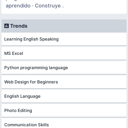
aprendido · Construye .
Trends
Learning English Speaking
MS Excel
Python programming language
Web Design for Beginners
English Language
Photo Editing
Communication Skills