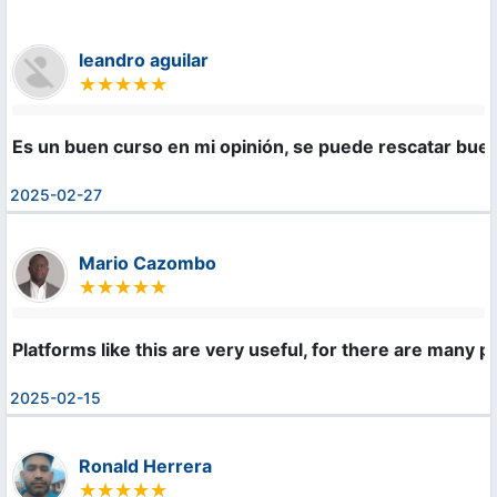
leandro aguilar
Es un buen curso en mi opinión, se puede rescatar bue
2025-02-27
Mario Cazombo
Platforms like this are very useful, for there are many pe
2025-02-15
Ronald Herrera