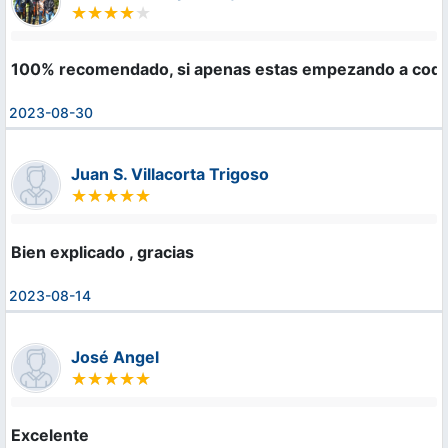
100% recomendado, si apenas estas empezando a codifi
2023-08-30
Juan S. Villacorta Trigoso
Bien explicado , gracias
2023-08-14
José Angel
Excelente