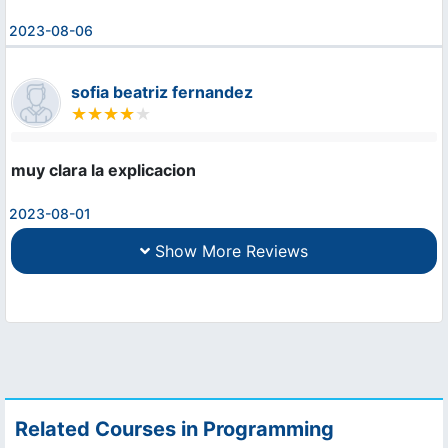
2023-08-06
sofia beatriz fernandez
muy clara la explicacion
2023-08-01
Show More Reviews
Related Courses in Programming