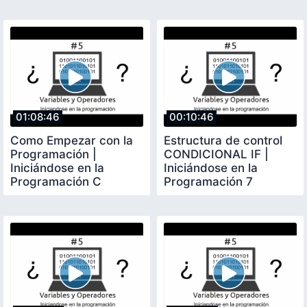
01:08:46
00:10:46
Como Empezar con la
Estructura de control
Programación |
CONDICIONAL IF |
Iniciándose en la
Iniciándose en la
Programación C
Programación 7
Hackro