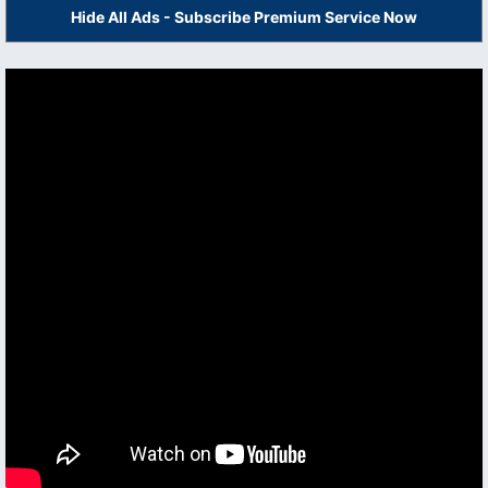
Hide All Ads - Subscribe Premium Service Now