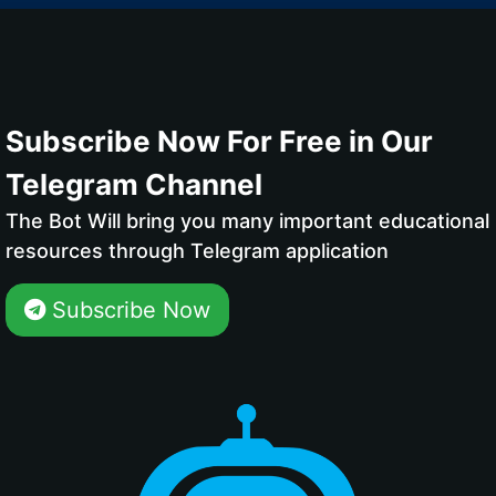
Subscribe Now For Free in Our
Telegram Channel
The Bot Will bring you many important educational
resources through Telegram application
Subscribe Now