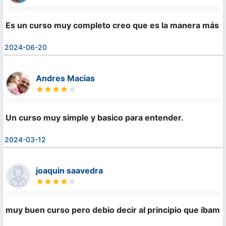
Es un curso muy completo creo que es la manera más f
2024-06-20
Andres Macias
Un curso muy simple y basico para entender.
2024-03-12
joaquin saavedra
muy buen curso pero debio decir al principio que ibamo