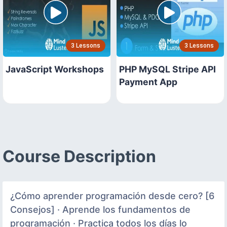
3 Lessons
3 Lessons
JavaScript Workshops
PHP MySQL Stripe API
Payment App
Course Description
¿Cómo aprender programación desde cero? [6
Consejos] · Aprende los fundamentos de
programación · Practica todos los días lo