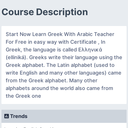
Course Description
Start Now Learn Greek With Arabic Teacher
For Free in easy way with Certificate , In
Greek, the language is called Ελληνικά
(elliniká). Greeks write their language using the
Greek alphabet. The Latin alphabet (used to
write English and many other languages) came
from the Greek alphabet. Many other
alphabets around the world also came from
the Greek one
Trends