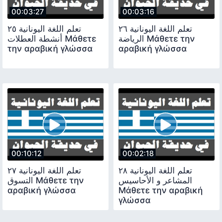
00:03:27
00:03:16
تعلم اللغة اليونانية ٢٦
تعلم اللغة اليونانية ٢٥
الرياضة Μάθετε την
أنشطة العطلات Μάθετε
την αραβική γλώσσα
αραβική γλώσσα
00:10:12
00:02:18
تعلم اللغة اليونانية ٢٨
تعلم اللغة اليونانية ٢٧
المشاعر و الأحاسيس
التسوق Μάθετε την
αραβική γλώσσα
Μάθετε την αραβική
γλώσσα