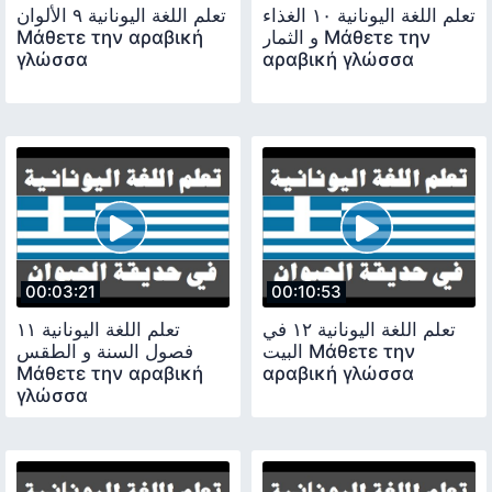
تعلم اللغة اليونانية ١٠ الغذاء
تعلم اللغة اليونانية ٩ الألوان
Μάθετε την αραβική
و الثمار Μάθετε την
γλώσσα
αραβική γλώσσα
00:03:21
00:10:53
تعلم اللغة اليونانية ١٢ في
تعلم اللغة اليونانية ١١
البيت Μάθετε την
فصول السنة و الطقس
Μάθετε την αραβική
αραβική γλώσσα
γλώσσα