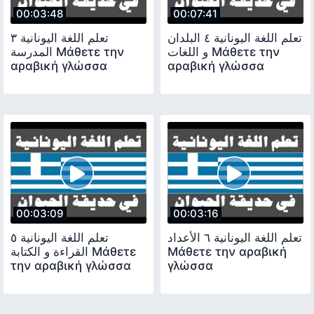
00:03:48
00:07:41
تعلم اللغة اليونانية ٤ البلدان
تعلم اللغة اليونانية ٣
و اللغات Μάθετε την
المدرسة Μάθετε την
αραβική γλώσσα
αραβική γλώσσα
00:03:09
00:03:16
تعلم اللغة اليونانية ٦ الأعداد
تعلم اللغة اليونانية ٥
القراءة و الكتابة Μάθετε
Μάθετε την αραβική
την αραβική γλώσσα
γλώσσα