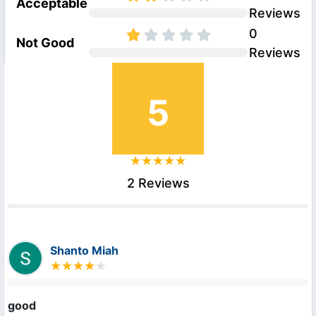
Acceptable
Reviews
0
Not Good
Reviews
5
2 Reviews
Shanto Miah
good