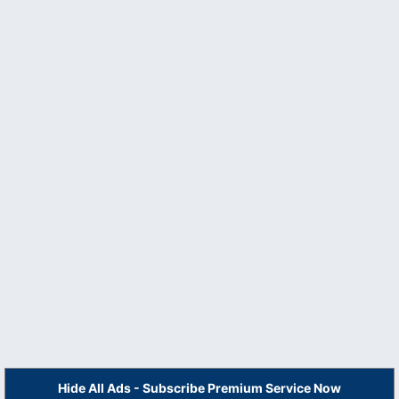
Hide All Ads - Subscribe Premium Service Now