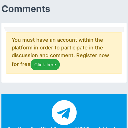
Comments
You must have an account within the
platform in order to participate in the
discussion and comment. Register now
for free
Click here