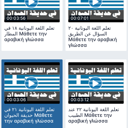
00:03:56
00:07:01
تعلم اللغة اليونانية ٢٠
تعلم اللغة اليونانية ١٨ في
السؤال عن الطريق
المطار Μάθετε την
αραβική γλώσσα
Μάθετε την αραβική
γλώσσα
00:03:06
00:03:12
تعلم اللغة اليونانية ٢٢ عند
تعلم اللغة اليونانية ٢١ في
الطبيب Μάθετε την
حديقة الحيوان Μάθετε
την αραβική γλώσσα
αραβική γλώσσα