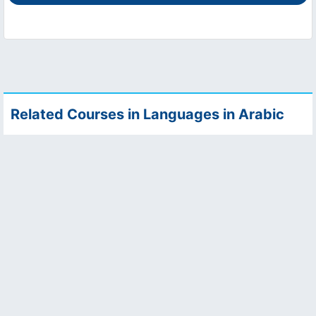
Related Courses in Languages in Arabic