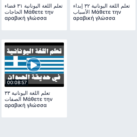
تعلم اللغة اليونانية ٣٢ إبداء
تعلم اللغة اليونانية ٣١ قضاء
الأسباب Μάθετε την
الحاجات Μάθετε την
αραβική γλώσσα
αραβική γλώσσα
00:08:57
تعلم اللغة اليونانية ٣٣
الصفات Μάθετε την
αραβική γλώσσα