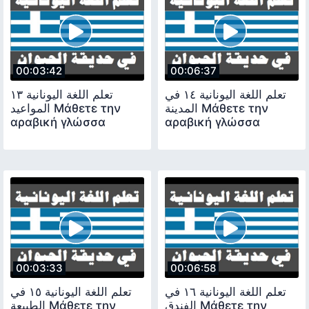
00:03:42
00:06:37
تعلم اللغة اليونانية ١٤ في
تعلم اللغة اليونانية ١٣
المدينة Μάθετε την
المواعيد Μάθετε την
αραβική γλώσσα
αραβική γλώσσα
00:03:33
00:06:58
تعلم اللغة اليونانية ١٦ في
تعلم اللغة اليونانية ١٥ في
الفندق Μάθετε την
الطبيعة Μάθετε την