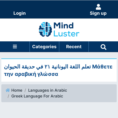
Login
Sign up
Categories
Recent
تعلم اللغة اليونانية ٢١ في حديقة الحيوان Μάθετε
την αραβική γλώσσα
Home
Languages in Arabic
Greek Language For Arabic