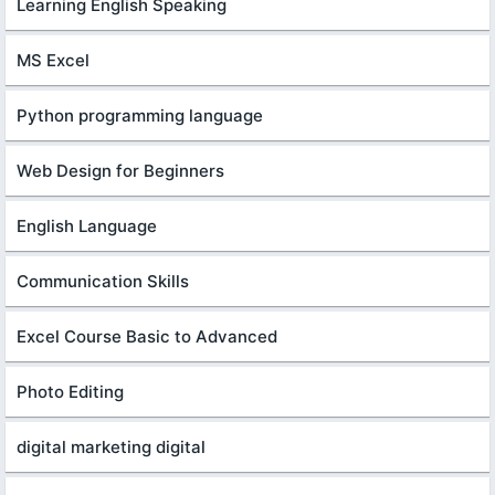
Learning English Speaking
MS Excel
Python programming language
Web Design for Beginners
English Language
Communication Skills
Excel Course Basic to Advanced
Photo Editing
digital marketing digital