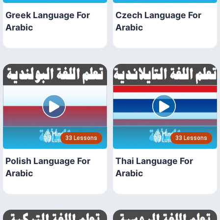
Greek Language For
Czech Language For
Arabic
Arabic
33 Lessons
33 Lessons
Polish Language For
Thai Language For
Arabic
Arabic