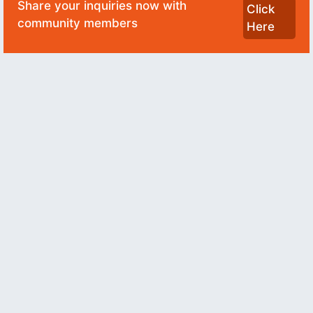
Share your inquiries now with
Click
community members
Here