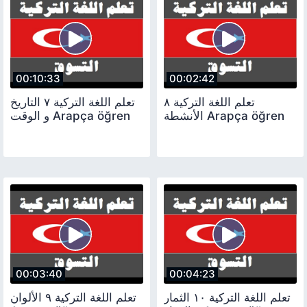
00:10:33
00:02:42
تعلم اللغة التركية ٨
تعلم اللغة التركية ٧ التاريخ
الأنشطة Arapça öğren
و الوقت Arapça öğren
00:03:40
00:04:23
تعلم اللغة التركية ١٠ الثمار
تعلم اللغة التركية ٩ الألوان