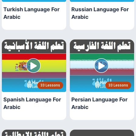
Turkish Language For
Russian Language For
Arabic
Arabic
33 Lessons
33 Lessons
Spanish Language For
Persian Language For
Arabic
Arabic