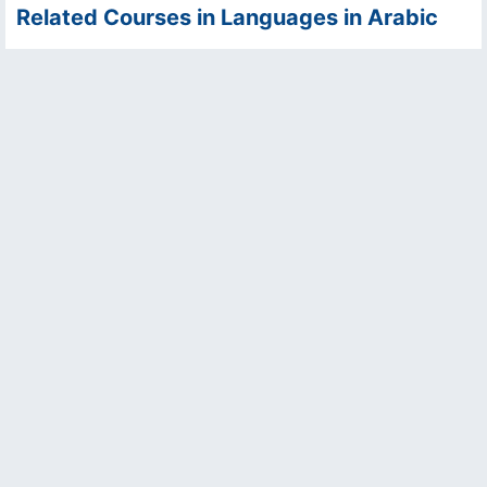
Related Courses in Languages in Arabic