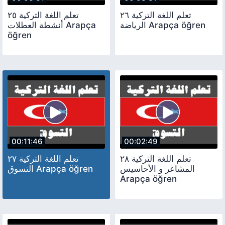
تعلم اللغة التركية ٢٦
تعلم اللغة التركية ٢٥
الرياضة Arapça öğren
أنشطة العطلات Arapça
öğren
00:11:46
00:02:49
تعلم اللغة التركية ٢٨
تعلم اللغة التركية ٢٧
المشاعر و الأحاسيس
التسوق Arapça öğren
Arapça öğren