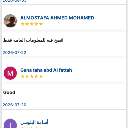
2026-08-05
ALMOSTAFA AHMED MOHAMED
انصح فيه للمعلومات العامه فقط
2026-07-22
Gana taha abd Al fattah
Good
2026-07-20
أسامة البلوشي