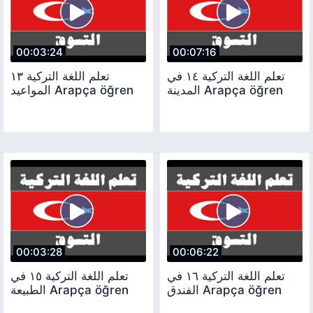
00:03:24
00:07:16
تعلم اللغة التركية ١٤ في
تعلم اللغة التركية ١٣
المدينة Arapça öğren
المواعيد Arapça öğren
00:03:28
00:06:22
تعلم اللغة التركية ١٦ في
تعلم اللغة التركية ١٥ في
الفندق Arapça öğren
الطبيعة Arapça öğren