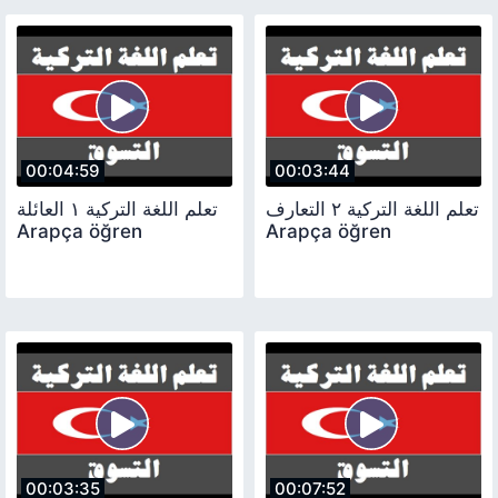
00:04:59
00:03:44
تعلم اللغة التركية ٢ التعارف
تعلم اللغة التركية ١ العائلة
Arapça öğren
Arapça öğren
00:03:35
00:07:52