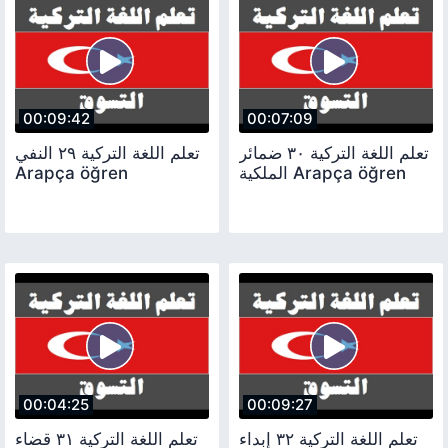
00:09:42
00:07:09
تعلم اللغة التركية ٣٠ ضمائر
تعلم اللغة التركية ٢٩ النفي
Arapça öğren
الملكية Arapça öğren
00:04:25
00:09:27
تعلم اللغة التركية ٣٢ إبداء
تعلم اللغة التركية ٣١ قضاء