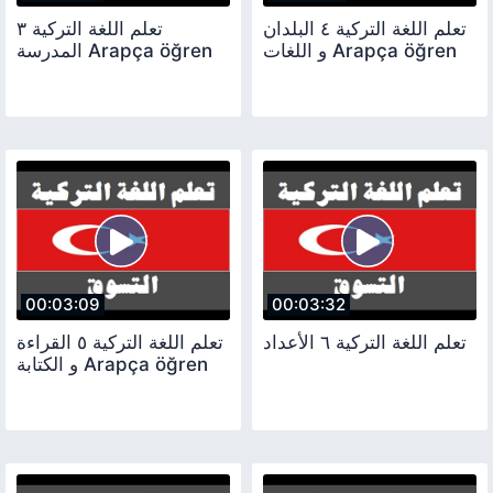
تعلم اللغة التركية ٤ البلدان
تعلم اللغة التركية ٣
و اللغات Arapça öğren
المدرسة Arapça öğren
00:03:09
00:03:32
تعلم اللغة التركية ٦ الأعداد
تعلم اللغة التركية ٥ القراءة
و الكتابة Arapça öğren