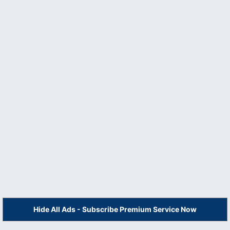
Hide All Ads - Subscribe Premium Service Now