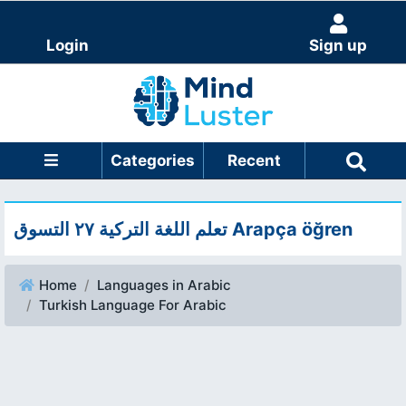
Login
Sign up
Categories
Recent
تعلم اللغة التركية ٢٧ التسوق Arapça öğren
Home
Languages in Arabic
Turkish Language For Arabic