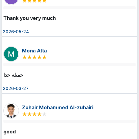
Thank you very much
2026-05-24
Mona Atta
جميله جدا
2026-03-27
Zuhair Mohammed Al-zuhairi
good