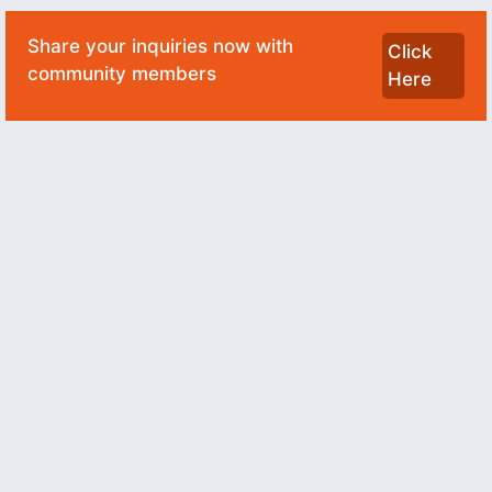
Share your inquiries now with
Click
community members
Here