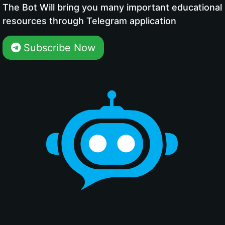
The Bot Will bring you many important educational
resources through Telegram application
Subscribe Now