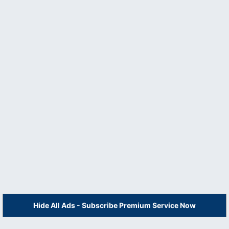
Hide All Ads - Subscribe Premium Service Now