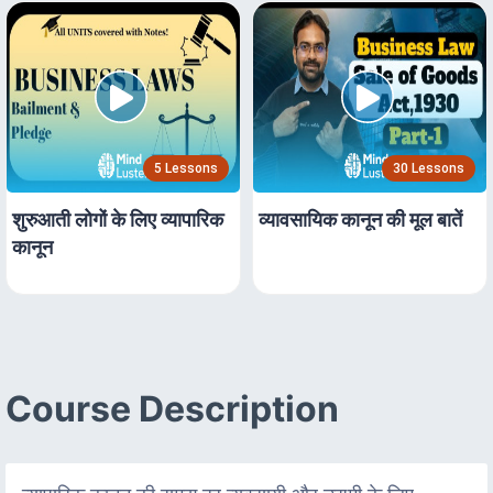
5 Lessons
30 Lessons
शुरुआती लोगों के लिए व्यापारिक
व्यावसायिक कानून की मूल बातें
कानून
Course Description