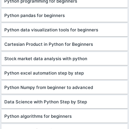
Python programming for beginners
Python pandas for beginners
Python data visualization tools for beginners
Cartesian Product in Python for Beginners
Stock market data analysis with python
Python excel automation step by step
Python Numpy from beginner to advanced
Data Science with Python Step by Step
Python algorithms for beginners