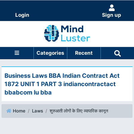
Login
Sign up
Categories
Recent
Business Laws BBA Indian Contract Act
1872 UNIT 1 PART 3 indiancontractact
bbabcom lu bba
Home
Laws
शुरुआती लोगों के लिए व्यापारिक कानून