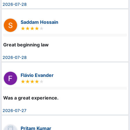
2026-07-28
Saddam Hossain
Great beginning law
2026-07-28
Flávio Evander
Was a great experience.
2026-07-27
Pritam Kumar