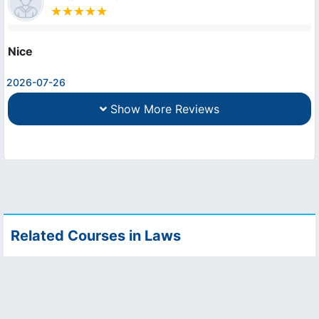
Nice
2026-07-26
Show More Reviews
Related Courses in Laws