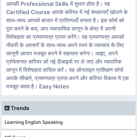
आपकी Professional Skills में सुधार होता है। यह
Certified Course आपके करियर में नई संभावनाएँ खोलने के
साथ-साथ आपको बाजार में प्रतिस्पर्धी बनाता है। इस कोर्स को
पूरा करने के बाद, आप व्यवसायिक कानून के क्षेत्र में अपनी
विशेषज्ञता का प्रमाणपत्र प्राप्त करेंगे। यह प्रमाणपत्र आपको
नौकरी के अवसरों के साथ-साथ अपने स्वयं के व्यवसाय के लिए
कानूनी आधार मजबूत करने में सहायता करेगा। आइए, अपने
प्रोफेशनल करियर को नई ऊँचाइयों पर ले जाएं और व्यापारिक
कानून में विशेषज्ञता हासिल करें। यह ऑनलाइन प्रशिक्षण कोर्स
आपके सीखने, प्रमाणपत्र प्राप्त करने और करियर विकास में एक
मजबूत कदम है। Easy Notes
Trends
Learning English Speaking