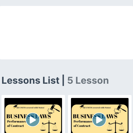
Lessons List |
5 Lesson