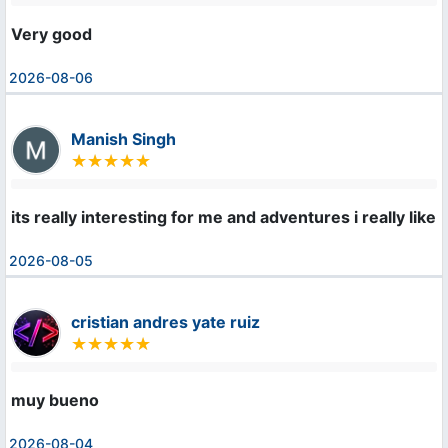
Very good
2026-08-06
Manish Singh
its really interesting for me and adventures i really like 
2026-08-05
cristian andres yate ruiz
muy bueno
2026-08-04