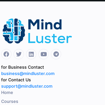
for Business Contact
business@mindluster.com
for Contact Us
support@mindluster.com
Home
Courses