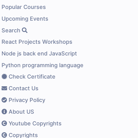
Popular Courses
Upcoming Events
Search
React Projects Workshops
Node js back end JavaScript
Python programming language
Check Certificate
Contact Us
Privacy Policy
About US
Youtube Copyrights
Copyrights