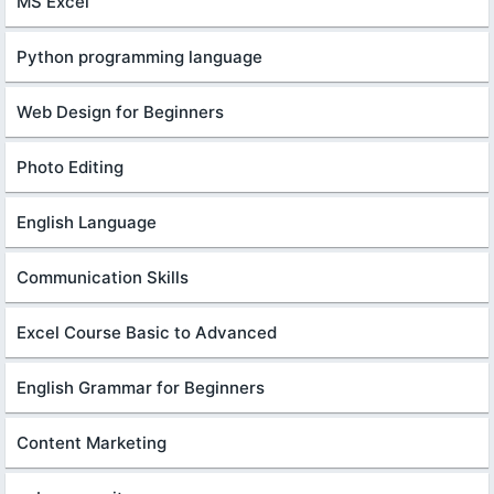
MS Excel
Python programming language
Web Design for Beginners
Photo Editing
English Language
Communication Skills
Excel Course Basic to Advanced
English Grammar for Beginners
Content Marketing