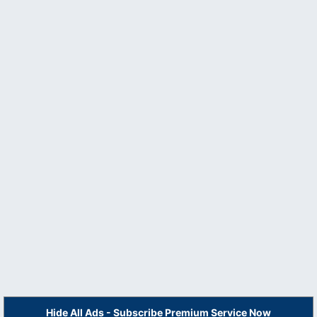
Hide All Ads - Subscribe Premium Service Now