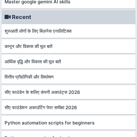
Master google gemini AI skills
Recent
शुरुआती लोगों के लिए बिज़नेस एनालिटिक्स
कानून और विकास की मूल बातें
आर्थिक वृद्धि और विकास की मूल बातें
वित्तीय प्रौद्योगिकी और विश्लेषण
सीए फाउंडेन के शलिए कंपनी अकाउंट्स 2026
सीए फाउंडेशन अकाउंटिंग पेपर समीक्षा 2026
Python automation scripts for beginners