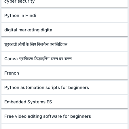
cyber security
Python in Hindi
digital marketing digital
शुरुआती लोगों के लिए बिज़नेस एनालिटिक्स
Canva ग्राफिक्स डिज़ाइनिंग चरण दर चरण
French
Python automation scripts for beginners
Embedded Systems ES
Free video editing software for beginners