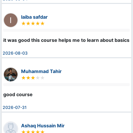
laiba safdar
it was good this course helps me to learn about basics 
2026-08-03
Muhammad Tahir
good course
2026-07-31
Ashaq Hussain Mir