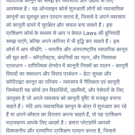
व्यापारिक कानून की समझ हर व्यवसायी और उद्यमी के लिए
आवश्यक है। यह ऑनलाइन कोर्स शुरुआती लोगों को व्यवसायिक
कानूनों का मूलभूत ज्ञान प्रदान करता है, जिससे वे अपने व्यवसाय
को कानूनी दायरे में सुरक्षित और सफल बना सकते हैं। इस
प्रशिक्षण कोर्स के माध्यम से आप न केवल Laws की बुनियादी
समझ पाएंगे, बल्कि अपने करियर में भी वृद्धि कर सकते हैं। इस
कोर्स में आप सीखेंगे: - भारतीय और अंतरराष्ट्रीय व्यापारिक कानून
की मूल बातें - कॉन्ट्रैक्ट्स, कंपनियों का गठन, और नियामक
प्रावधान - वाणिज्यिक लेनदेन में कानूनी नियमों का पालन - कानूनी
विवादों का समाधान और विवाद प्रबंधन - डेटा सुरक्षा और
कॉपीराइट कानून का परिचय - व्यवसाय में नैतिकता एवं कानूनी
जिम्मेदारी यह कोर्स उन विद्यार्थियों, उद्यमियों, और पेशेवरों के लिए
उपयुक्त है जो अपने व्यवसाय को कानूनी दृष्टि से मजबूत बनाना
चाहते हैं। यदि आप व्यवसायिक कानून के क्षेत्र में शुरुआत कर रहे
हैं या अपने कौशल का विस्तार करना चाहते हैं, तो यह प्रशिक्षण
पाठ्यक्रम आपके लिए आदर्श है। हमारा प्लेटफ़ॉर्म आपको
विश्वसनीय और प्रमाणित प्रशिक्षण प्रदान करता है, जिससे