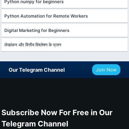
Python numpy for beginners
Python Automation for Remote Workers
Digital Marketing for Beginners
लेखांकन और वित्तीय विश्लेषण के प्रश्न
Our Telegram Channel
Join Now
Subscribe Now For Free in Our
Telegram Channel