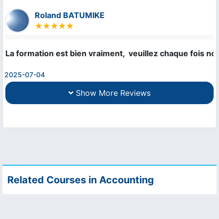
Roland BATUMIKE
La formation est bien vraiment,  veuillez chaque fois nou
2025-07-04
Show More Reviews
Related Courses in Accounting