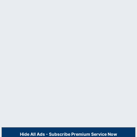
Hide All Ads - Subscribe Premium Service Now