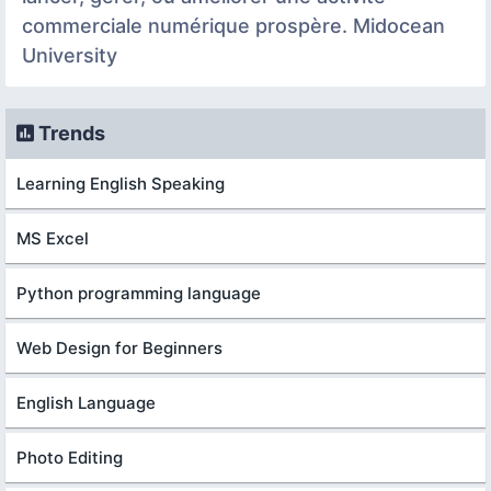
commerciale numérique prospère. Midocean
University
Trends
Learning English Speaking
MS Excel
Python programming language
Web Design for Beginners
English Language
Photo Editing