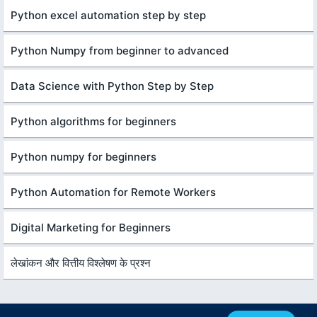
Python excel automation step by step
Python Numpy from beginner to advanced
Data Science with Python Step by Step
Python algorithms for beginners
Python numpy for beginners
Python Automation for Remote Workers
Digital Marketing for Beginners
लेखांकन और वित्तीय विश्लेषण के प्रश्न