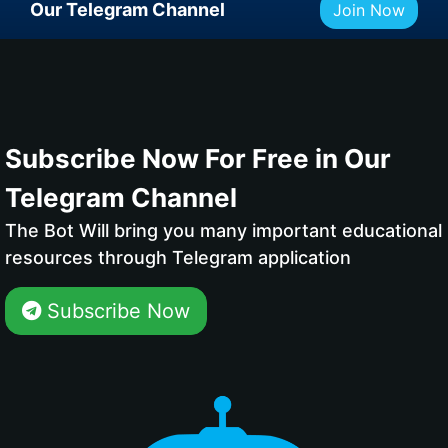
Our Telegram Channel
Join Now
Subscribe Now For Free in Our
Telegram Channel
The Bot Will bring you many important educational
resources through Telegram application
Subscribe Now