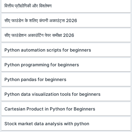
वित्तीय प्रौद्योगिकी और विश्लेषण
सीए फाउंडेन के शलिए कंपनी अकाउंट्स 2026
सीए फाउंडेशन अकाउंटिंग पेपर समीक्षा 2026
Python automation scripts for beginners
Python programming for beginners
Python pandas for beginners
Python data visualization tools for beginners
Cartesian Product in Python for Beginners
Stock market data analysis with python