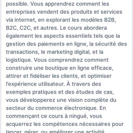
possible. Vous apprendrez comment les
entreprises vendent des produits et services
via internet, en explorant les modèles B2B,
B2C, C2C, et autres. Le cours abordera
également les aspects essentiels tels que la
gestion des paiements en ligne, la sécurité des
transactions, le marketing digital, et la
logistique. Vous comprendrez comment
construire une boutique en ligne efficace,
attirer et fidéliser les clients, et optimiser
l’expérience utilisateur. À travers des
exemples pratiques et des études de cas,
vous développerez une vision complète du
secteur du commerce électronique. En
commençant ce cours à ningué, vous
acquerrez les compétences nécessaires pour
lancer, gérer, ou améliorer une activité