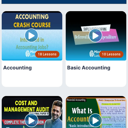
18 Lessons
10 Lessons
Accounting
Basic Accounting