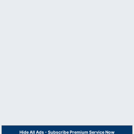
Hide All Ads - Subscribe Premium Service Now