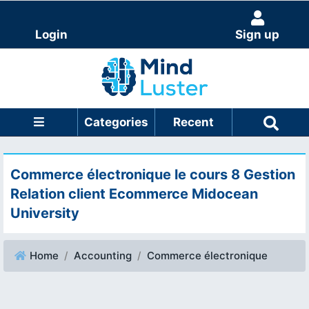
Login
Sign up
Categories
Recent
Commerce électronique le cours 8 Gestion
Relation client Ecommerce Midocean
University
Home
Accounting
Commerce électronique