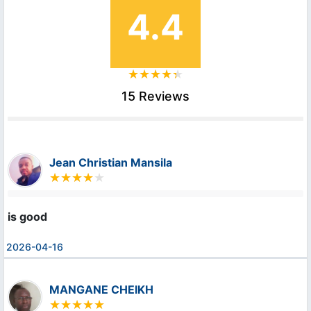
4.4
15 Reviews
Jean Christian Mansila
is good
2026-04-16
MANGANE CHEIKH