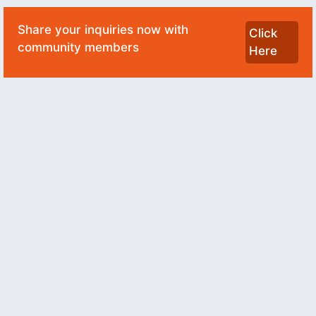
Share your inquiries now with
Click
community members
Here