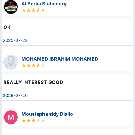
Al Barka Stationery
OK
2025-07-22
MOHAMED IBRAHIM MOHAMED
REALLY INTEREST GOOD
2025-07-20
Moustapha sidy Diallo