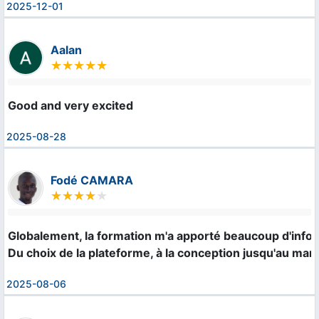
2025-12-01
Aalan
Good and very excited
2025-08-28
Fodé CAMARA
Globalement, la formation m'a apporté beaucoup d'infor
Du choix de la plateforme, à la conception jusqu'au ma
2025-08-06