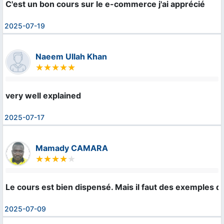
C'est un bon cours sur le e-commerce j'ai apprécié
2025-07-19
Naeem Ullah Khan
very well explained
2025-07-17
Mamady CAMARA
Le cours est bien dispensé. Mais il faut des exemples d
2025-07-09