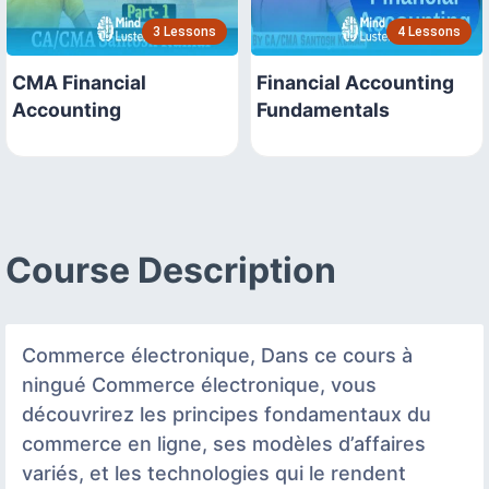
3 Lessons
4 Lessons
CMA Financial
Financial Accounting
Accounting
Fundamentals
Course Description
Commerce électronique, Dans ce cours à
ningué Commerce électronique, vous
découvrirez les principes fondamentaux du
commerce en ligne, ses modèles d’affaires
variés, et les technologies qui le rendent