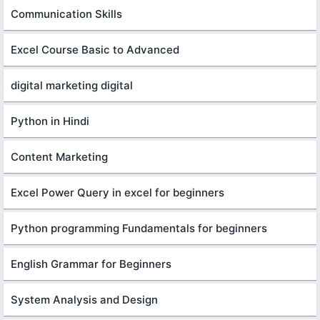
Communication Skills
Excel Course Basic to Advanced
digital marketing digital
Python in Hindi
Content Marketing
Excel Power Query in excel for beginners
Python programming Fundamentals for beginners
English Grammar for Beginners
System Analysis and Design