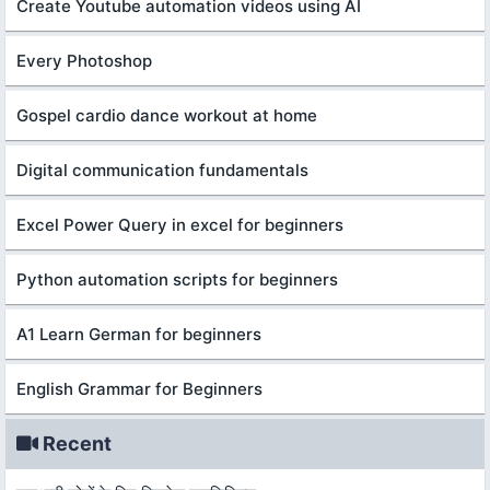
Create Youtube automation videos using AI
Every Photoshop
Gospel cardio dance workout at home
Digital communication fundamentals
Excel Power Query in excel for beginners
Python automation scripts for beginners
A1 Learn German for beginners
English Grammar for Beginners
Recent