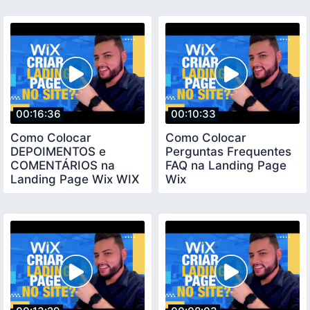
00:16:36
00:10:33
Como Colocar
Como Colocar
DEPOIMENTOS e
Perguntas Frequentes
COMENTÁRIOS na
FAQ na Landing Page
Landing Page Wix WIX
Wix
DICAS