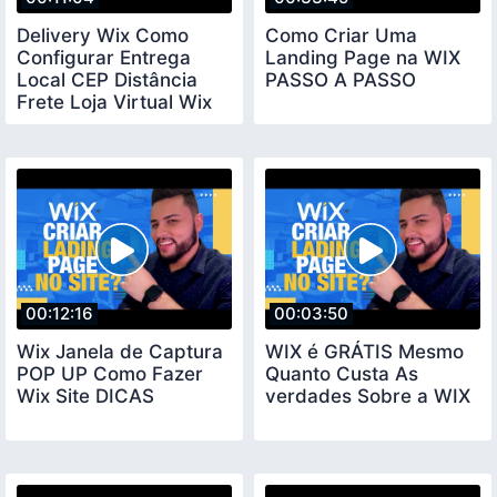
Delivery Wix Como
Como Criar Uma
Configurar Entrega
Landing Page na WIX
Local CEP Distância
PASSO A PASSO
Frete Loja Virtual Wix
00:12:16
00:03:50
Wix Janela de Captura
WIX é GRÁTIS Mesmo
POP UP Como Fazer
Quanto Custa As
Wix Site DICAS
verdades Sobre a WIX