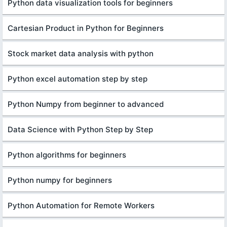
Python data visualization tools for beginners
Cartesian Product in Python for Beginners
Stock market data analysis with python
Python excel automation step by step
Python Numpy from beginner to advanced
Data Science with Python Step by Step
Python algorithms for beginners
Python numpy for beginners
Python Automation for Remote Workers