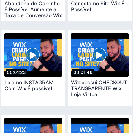
Abondono de Carrinho
Conecta no Site Wix É
É Possível Aumente a
Possível
Taxa de Conversão Wix
Loja Virtual
00:01:23
00:01:46
Loja no INSTAGRAM
Wix possui CHECKOUT
Com Wix É possível
TRANSPARENTE Wix
Loja Virtual