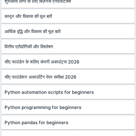
शुरुआती लोगों के लिए बिज़नेस एनालिटिक्स
कानून और विकास की मूल बातें
आर्थिक वृद्धि और विकास की मूल बातें
वित्तीय प्रौद्योगिकी और विश्लेषण
सीए फाउंडेन के शलिए कंपनी अकाउंट्स 2026
सीए फाउंडेशन अकाउंटिंग पेपर समीक्षा 2026
Python automation scripts for beginners
Python programming for beginners
Python pandas for beginners