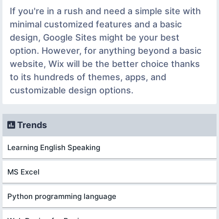
If you're in a rush and need a simple site with
minimal customized features and a basic
design, Google Sites might be your best
option. However, for anything beyond a basic
website, Wix will be the better choice thanks
to its hundreds of themes, apps, and
customizable design options.
Trends
Learning English Speaking
MS Excel
Python programming language