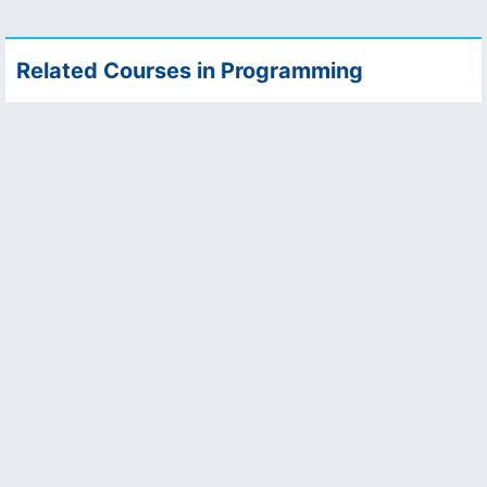
Related Courses in Programming