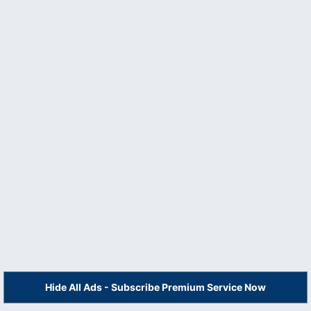
Hide All Ads - Subscribe Premium Service Now