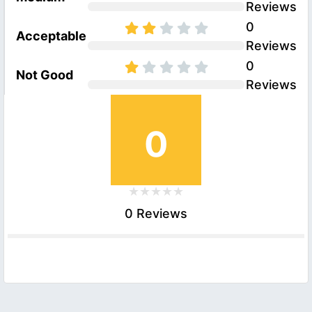
Reviews
0
Acceptable
Reviews
0
Not Good
Reviews
0
0 Reviews