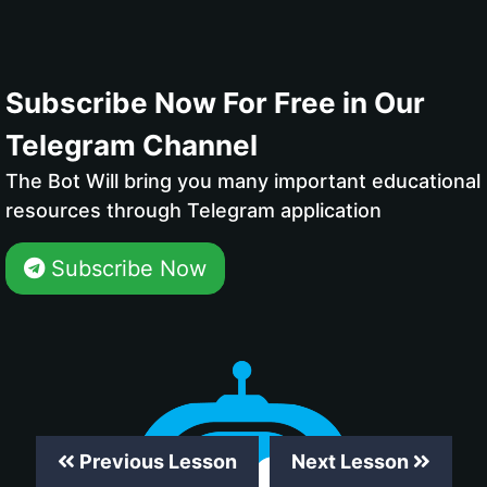
Subscribe Now For Free in Our
Telegram Channel
The Bot Will bring you many important educational
resources through Telegram application
Subscribe Now
Previous Lesson
Next Lesson