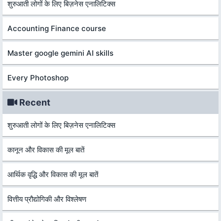
शुरुआती लोगों के लिए बिज़नेस एनालिटिक्स
Accounting Finance course
Master google gemini AI skills
Every Photoshop
Recent
शुरुआती लोगों के लिए बिज़नेस एनालिटिक्स
कानून और विकास की मूल बातें
आर्थिक वृद्धि और विकास की मूल बातें
वित्तीय प्रौद्योगिकी और विश्लेषण