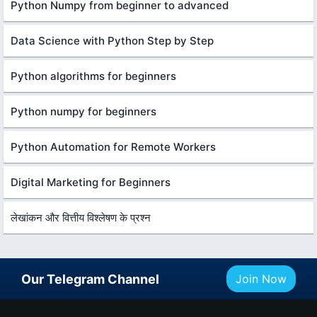
Python Numpy from beginner to advanced
Data Science with Python Step by Step
Python algorithms for beginners
Python numpy for beginners
Python Automation for Remote Workers
Digital Marketing for Beginners
लेखांकन और वित्तीय विश्लेषण के प्रश्न
Our Telegram Channel
Join Now