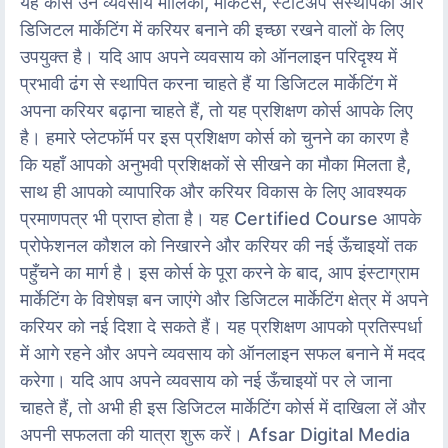
यह कोर्स उन व्यवसाय मालिकों, मार्केटर्स, स्टार्टअप संस्थापकों और
डिजिटल मार्केटिंग में करियर बनाने की इच्छा रखने वालों के लिए
उपयुक्त है। यदि आप अपने व्यवसाय को ऑनलाइन परिदृश्य में
प्रभावी ढंग से स्थापित करना चाहते हैं या डिजिटल मार्केटिंग में
अपना करियर बढ़ाना चाहते हैं, तो यह प्रशिक्षण कोर्स आपके लिए
है। हमारे प्लेटफॉर्म पर इस प्रशिक्षण कोर्स को चुनने का कारण है
कि यहाँ आपको अनुभवी प्रशिक्षकों से सीखने का मौका मिलता है,
साथ ही आपको व्यापारिक और करियर विकास के लिए आवश्यक
प्रमाणपत्र भी प्राप्त होता है। यह Certified Course आपके
प्रोफेशनल कौशल को निखारने और करियर की नई ऊँचाइयों तक
पहुँचने का मार्ग है। इस कोर्स के पूरा करने के बाद, आप इंस्टाग्राम
मार्केटिंग के विशेषज्ञ बन जाएंगे और डिजिटल मार्केटिंग क्षेत्र में अपने
करियर को नई दिशा दे सकते हैं। यह प्रशिक्षण आपको प्रतिस्पर्धा
में आगे रहने और अपने व्यवसाय को ऑनलाइन सफल बनाने में मदद
करेगा। यदि आप अपने व्यवसाय को नई ऊँचाइयों पर ले जाना
चाहते हैं, तो अभी ही इस डिजिटल मार्केटिंग कोर्स में दाखिला लें और
अपनी सफलता की यात्रा शुरू करें। Afsar Digital Media