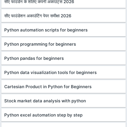
सीए फाउंडेन के शलिए कंपनी अकाउंट्स 2026
सीए फाउंडेशन अकाउंटिंग पेपर समीक्षा 2026
Python automation scripts for beginners
Python programming for beginners
Python pandas for beginners
Python data visualization tools for beginners
Cartesian Product in Python for Beginners
Stock market data analysis with python
Python excel automation step by step