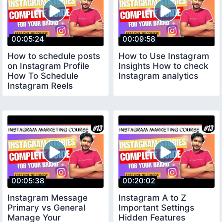
00:05:24
00:09:58
How to schedule posts
How to Use Instagram
on Instagram Profile
Insights How to check
How To Schedule
Instagram analytics
Instagram Reels
00:05:38
00:20:02
Instagram Message
Instagram A to Z
Primary vs General
Important Settings
Manage Your
Hidden Features