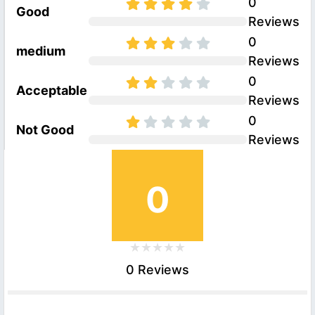
0
Good
Reviews
0
medium
Reviews
0
Acceptable
Reviews
0
Not Good
Reviews
0
0 Reviews