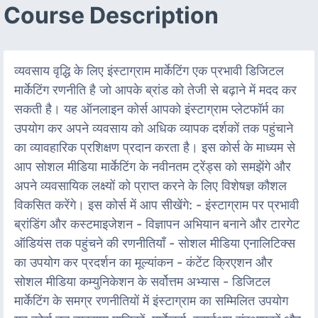
Course Description
व्यवसाय वृद्धि के लिए इंस्टाग्राम मार्केटिंग एक प्रभावी डिजिटल
मार्केटिंग रणनीति है जो आपके ब्रांड को तेजी से बढ़ाने में मदद कर
सकती है। यह ऑनलाइन कोर्स आपको इंस्टाग्राम प्लेटफॉर्म का
उपयोग कर अपने व्यवसाय को अधिक व्यापक दर्शकों तक पहुंचाने
का व्यावहारिक प्रशिक्षण प्रदान करता है। इस कोर्स के माध्यम से
आप सोशल मीडिया मार्केटिंग के नवीनतम ट्रेंड्स को समझेंगे और
अपने व्यवसायिक लक्ष्यों को प्राप्त करने के लिए विशेषज्ञ कौशल
विकसित करेंगे। इस कोर्स में आप सीखेंगे: - इंस्टाग्राम पर प्रभावी
ब्रांडिंग और कस्टमाइजेशन - विज्ञापन अभियान बनाने और टारगेट
ऑडियंस तक पहुंचने की रणनीतियाँ - सोशल मीडिया एनालिटिक्स
का उपयोग कर प्रदर्शन का मूल्यांकन - कंटेंट क्रिएशन और
सोशल मीडिया कम्युनिकेशन के सर्वोत्तम अभ्यास - डिजिटल
मार्केटिंग के समग्र रणनीतियों में इंस्टाग्राम का सम्मिलित उपयोग