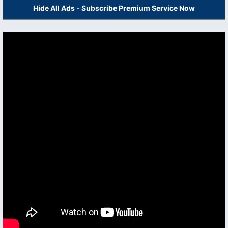
Hide All Ads - Subscribe Premium Service Now