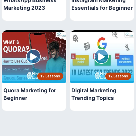
WhatsApp Business
Instagram Marketing
Marketing 2023
Essentials for Beginner
19 Lessons
12 Lessons
Quora Marketing for
Digital Marketing
Beginner
Trending Topics