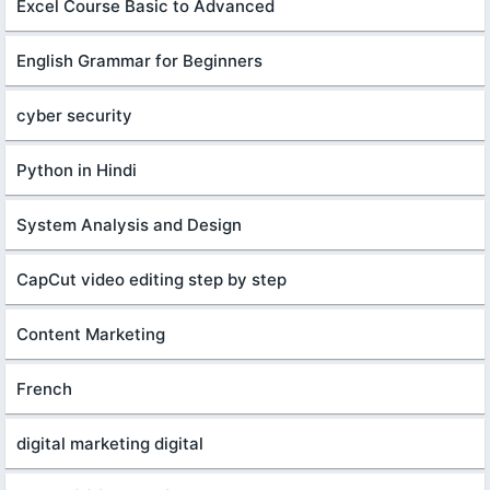
Excel Course Basic to Advanced
English Grammar for Beginners
cyber security
Python in Hindi
System Analysis and Design
CapCut video editing step by step
Content Marketing
French
digital marketing digital