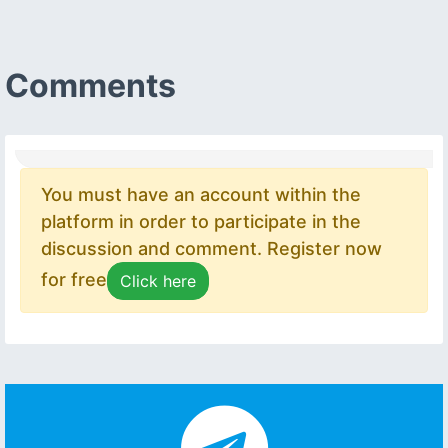
Comments
You must have an account within the
platform in order to participate in the
discussion and comment. Register now
for free
Click here