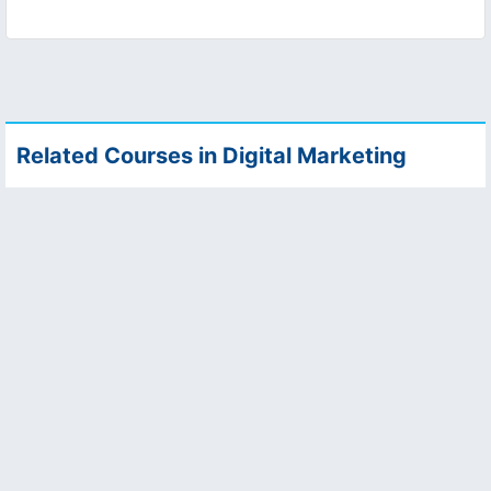
Related Courses in Digital Marketing