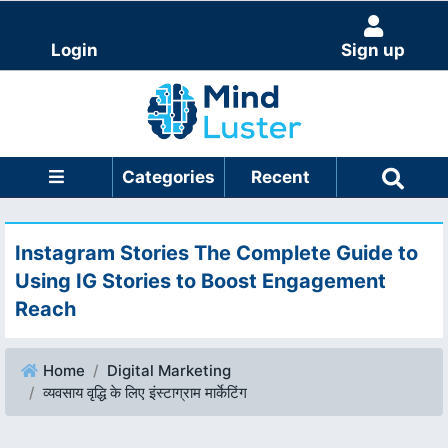
Login
Sign up
Categories
Recent
Instagram Stories The Complete Guide to
Using IG Stories to Boost Engagement
Reach
Home
Digital Marketing
व्यवसाय वृद्धि के लिए इंस्टाग्राम मार्केटिंग