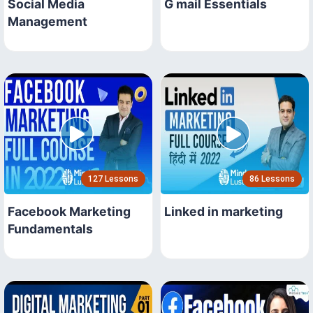
Social Media
G mail Essentials
Management
127 Lessons
86 Lessons
Facebook Marketing
Linked in marketing
Fundamentals