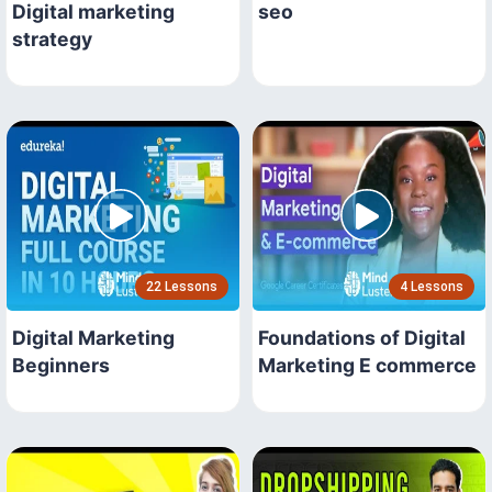
Digital marketing
seo
strategy
22 Lessons
4 Lessons
Digital Marketing
Foundations of Digital
Beginners
Marketing E commerce