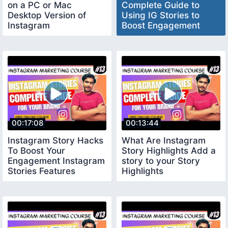
on a PC or Mac
Complete Guide to
Desktop Version of
Using IG Stories to
Instagram
Boost Engagement
Reach
00:17:08
00:13:44
Instagram Story Hacks
What Are Instagram
To Boost Your
Story Highlights Add a
Engagement Instagram
story to your Story
Stories Features
Highlights