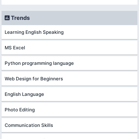
Trends
Learning English Speaking
MS Excel
Python programming language
Web Design for Beginners
English Language
Photo Editing
Communication Skills