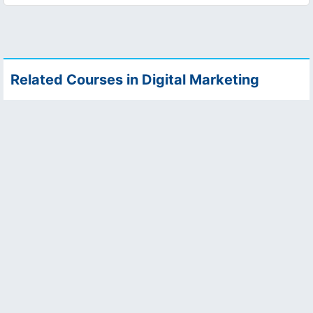
Related Courses in Digital Marketing