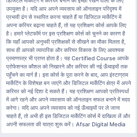
डिजिटल मार्केटिंग में करियर बनाने की इच्छा रखने वालों के लिए
उपयुक्त है। यदि आप अपने व्यवसाय को ऑनलाइन परिदृश्य में
प्रभावी ढंग से स्थापित करना चाहते हैं या डिजिटल मार्केटिंग में
अपना करियर बढ़ाना चाहते हैं, तो यह प्रशिक्षण कोर्स आपके लिए
है। हमारे प्लेटफॉर्म पर इस प्रशिक्षण कोर्स को चुनने का कारण है
कि यहाँ आपको अनुभवी प्रशिक्षकों से सीखने का मौका मिलता है,
साथ ही आपको व्यापारिक और करियर विकास के लिए आवश्यक
प्रमाणपत्र भी प्राप्त होता है। यह Certified Course आपके
प्रोफेशनल कौशल को निखारने और करियर की नई ऊँचाइयों तक
पहुँचने का मार्ग है। इस कोर्स के पूरा करने के बाद, आप इंस्टाग्राम
मार्केटिंग के विशेषज्ञ बन जाएंगे और डिजिटल मार्केटिंग क्षेत्र में अपने
करियर को नई दिशा दे सकते हैं। यह प्रशिक्षण आपको प्रतिस्पर्धा
में आगे रहने और अपने व्यवसाय को ऑनलाइन सफल बनाने में मदद
करेगा। यदि आप अपने व्यवसाय को नई ऊँचाइयों पर ले जाना
चाहते हैं, तो अभी ही इस डिजिटल मार्केटिंग कोर्स में दाखिला लें और
अपनी सफलता की यात्रा शुरू करें। Afsar Digital Media