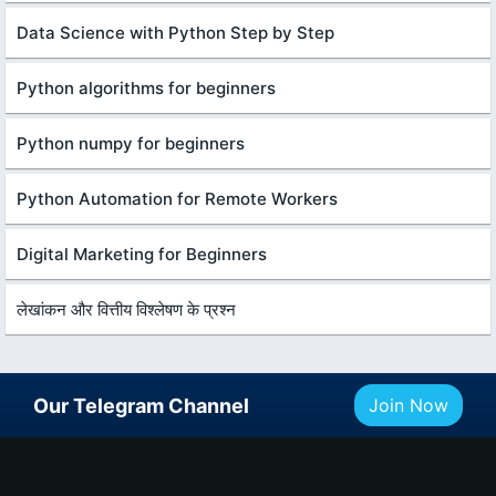
Data Science with Python Step by Step
Python algorithms for beginners
Python numpy for beginners
Python Automation for Remote Workers
Digital Marketing for Beginners
लेखांकन और वित्तीय विश्लेषण के प्रश्न
Our Telegram Channel
Join Now