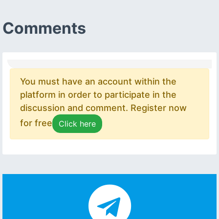
Comments
You must have an account within the
platform in order to participate in the
discussion and comment. Register now
for free
Click here