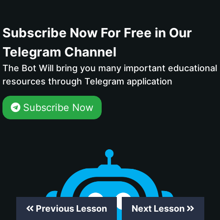
Subscribe Now For Free in Our
Telegram Channel
The Bot Will bring you many important educational
resources through Telegram application
Subscribe Now
Previous Lesson
Next Lesson