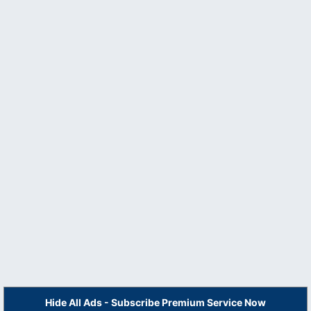
Hide All Ads - Subscribe Premium Service Now