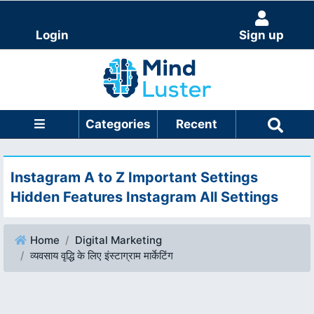
Login
Sign up
Categories
Recent
Instagram A to Z Important Settings
Hidden Features Instagram All Settings
Home
Digital Marketing
व्यवसाय वृद्धि के लिए इंस्टाग्राम मार्केटिंग