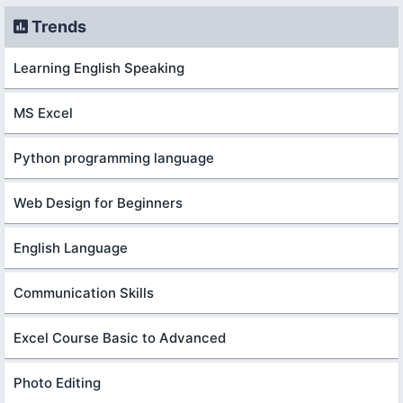
Trends
Learning English Speaking
MS Excel
Python programming language
Web Design for Beginners
English Language
Communication Skills
Excel Course Basic to Advanced
Photo Editing