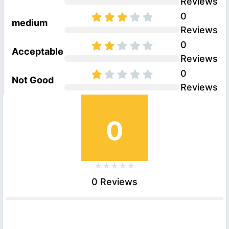
Reviews
0
medium
Reviews
0
Acceptable
Reviews
0
Not Good
Reviews
0
0 Reviews