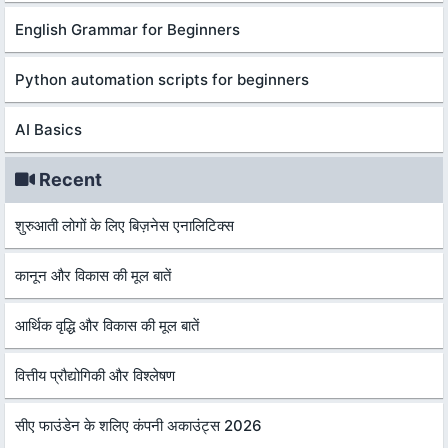
English Grammar for Beginners
Python automation scripts for beginners
AI Basics
Recent
शुरुआती लोगों के लिए बिज़नेस एनालिटिक्स
कानून और विकास की मूल बातें
आर्थिक वृद्धि और विकास की मूल बातें
वित्तीय प्रौद्योगिकी और विश्लेषण
सीए फाउंडेन के शलिए कंपनी अकाउंट्स 2026