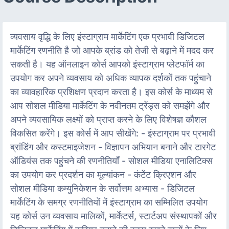
व्यवसाय वृद्धि के लिए इंस्टाग्राम मार्केटिंग एक प्रभावी डिजिटल
मार्केटिंग रणनीति है जो आपके ब्रांड को तेजी से बढ़ाने में मदद कर
सकती है। यह ऑनलाइन कोर्स आपको इंस्टाग्राम प्लेटफॉर्म का
उपयोग कर अपने व्यवसाय को अधिक व्यापक दर्शकों तक पहुंचाने
का व्यावहारिक प्रशिक्षण प्रदान करता है। इस कोर्स के माध्यम से
आप सोशल मीडिया मार्केटिंग के नवीनतम ट्रेंड्स को समझेंगे और
अपने व्यवसायिक लक्ष्यों को प्राप्त करने के लिए विशेषज्ञ कौशल
विकसित करेंगे। इस कोर्स में आप सीखेंगे: - इंस्टाग्राम पर प्रभावी
ब्रांडिंग और कस्टमाइजेशन - विज्ञापन अभियान बनाने और टारगेट
ऑडियंस तक पहुंचने की रणनीतियाँ - सोशल मीडिया एनालिटिक्स
का उपयोग कर प्रदर्शन का मूल्यांकन - कंटेंट क्रिएशन और
सोशल मीडिया कम्युनिकेशन के सर्वोत्तम अभ्यास - डिजिटल
मार्केटिंग के समग्र रणनीतियों में इंस्टाग्राम का सम्मिलित उपयोग
यह कोर्स उन व्यवसाय मालिकों, मार्केटर्स, स्टार्टअप संस्थापकों और