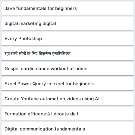
Java fundamentals for beginners
digital marketing digital
Every Photoshop
शुरुआती लोगों के लिए बिज़नेस एनालिटिक्स
Gospel cardio dance workout at home
Excel Power Query in excel for beginners
Create Youtube automation videos using AI
Formation efficace à l écoute de l
Digital communication fundamentals