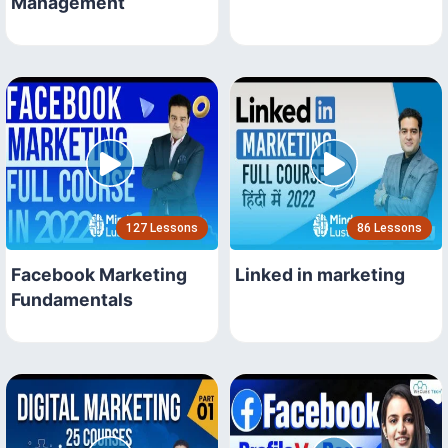
Management
127 Lessons
86 Lessons
Facebook Marketing
Linked in marketing
Fundamentals