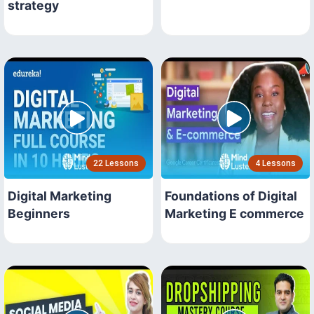
strategy
22 Lessons
4 Lessons
Digital Marketing
Foundations of Digital
Beginners
Marketing E commerce