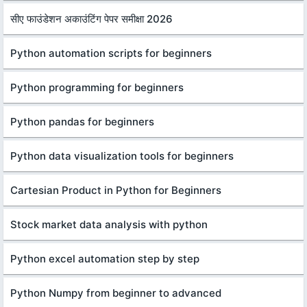
सीए फाउंडेशन अकाउंटिंग पेपर समीक्षा 2026
Python automation scripts for beginners
Python programming for beginners
Python pandas for beginners
Python data visualization tools for beginners
Cartesian Product in Python for Beginners
Stock market data analysis with python
Python excel automation step by step
Python Numpy from beginner to advanced